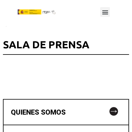
SALA DE PRENSA
QUIENES SOMOS