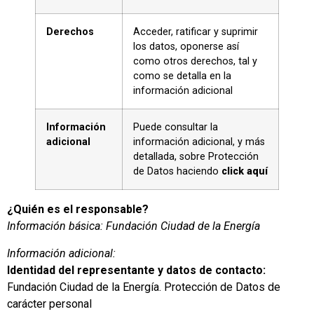
Derechos
Acceder, ratificar y suprimir
los datos, oponerse así
como otros derechos, tal y
como se detalla en la
información adicional
Información
Puede consultar la
adicional
información adicional, y más
detallada, sobre Protección
de Datos haciendo
click aquí
¿Quién es el responsable?
Información básica: Fundación Ciudad de la Energía
Información adicional:
Identidad del representante y datos de contacto:
Fundación Ciudad de la Energía. Protección de Datos de
carácter personal