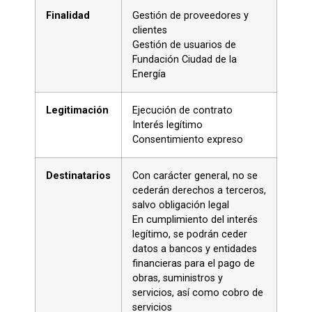
Finalidad
Gestión de proveedores y
clientes
Gestión de usuarios de
Fundación Ciudad de la
Energía
Legitimación
Ejecución de contrato
Interés legítimo
Consentimiento expreso
Destinatarios
Con carácter general, no se
cederán derechos a terceros,
salvo obligación legal
En cumplimiento del interés
legítimo, se podrán ceder
datos a bancos y entidades
financieras para el pago de
obras, suministros y
servicios, así como cobro de
servicios