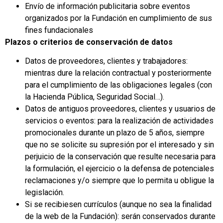
Envío de información publicitaria sobre eventos
organizados por la Fundación en cumplimiento de sus
fines fundacionales
Plazos o criterios de conservación de datos
Datos de proveedores, clientes y trabajadores:
mientras dure la relación contractual y posteriormente
para el cumplimiento de las obligaciones legales (con
la Hacienda Pública, Seguridad Social…).
Datos de antiguos proveedores, clientes y usuarios de
servicios o eventos: para la realización de actividades
promocionales durante un plazo de 5 años, siempre
que no se solicite su supresión por el interesado y sin
perjuicio de la conservación que resulte necesaria para
la formulación, el ejercicio o la defensa de potenciales
reclamaciones y/o siempre que lo permita u obligue la
legislación.
Si se recibiesen currículos (aunque no sea la finalidad
de la web de la Fundación): serán conservados durante