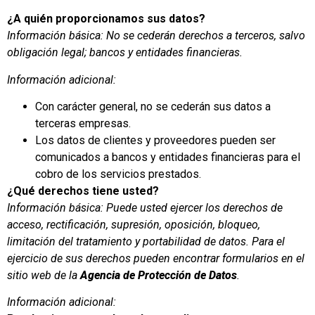
¿A quién proporcionamos sus datos?
Información básica: No se cederán derechos a terceros, salvo
obligación legal; bancos y entidades financieras.
Información adicional:
Con carácter general, no se cederán sus datos a
terceras empresas.
Los datos de clientes y proveedores pueden ser
comunicados a bancos y entidades financieras para el
cobro de los servicios prestados.
¿Qué derechos tiene usted?
Información básica: Puede usted ejercer los derechos de
acceso, rectificación, supresión, oposición, bloqueo,
limitación del tratamiento y portabilidad de datos. Para el
ejercicio de sus derechos pueden encontrar formularios en el
sitio web de la
Agencia de Protección de Datos
.
Información adicional: