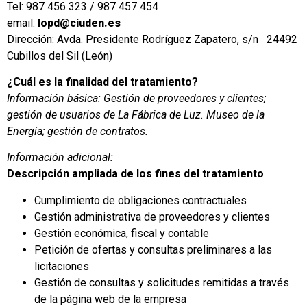
Tel: 987 456 323 / 987 457 454
email:
lopd@ciuden.es
Dirección: Avda. Presidente Rodríguez Zapatero, s/n 24492
Cubillos del Sil (León)
¿Cuál es la finalidad del tratamiento?
Información básica: Gestión de proveedores y clientes;
gestión de usuarios de La Fábrica de Luz. Museo de la
Energía; gestión de contratos.
Información adicional:
Descripción ampliada de los fines del tratamiento
Cumplimiento de obligaciones contractuales
Gestión administrativa de proveedores y clientes
Gestión económica, fiscal y contable
Petición de ofertas y consultas preliminares a las
licitaciones
Gestión de consultas y solicitudes remitidas a través
de la página web de la empresa