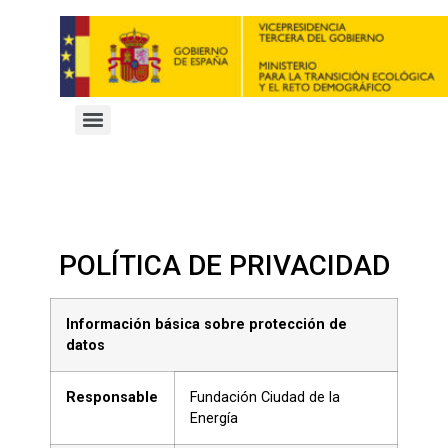
POLÍTICA DE PRIVACIDAD
Información básica sobre protección de
datos
Responsable
Fundación Ciudad de la
Energía