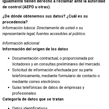
Igualmente tienen derecho a reclamar ante la autoridad
de control (AEPD u otras).
¿De dónde obtenemos sus datos? ¿Cuál es su
procedencia?
Información básica: Directamente de usted o su
representante legal; fuentes accesibles al público.
Información adicional:
Información del origen de los datos
Documentación contractual, o proporcionada por
licitadores y en consultas preliminares del mercado.
Solicitud de información efectuada por su parte
telefónicamente, mediante formulario de contacto o
mediante correo electrónico.
Guías telefónicas de datos de empresas y
profesionales.
Categoría de datos que se tratan
Datos identificativos