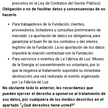
previstos en la Ley de Contratos del Sector Público).
Obligación o no de facilitar datos y consecuencias de no
hacerlo
Para trabajadores de la Fundación, clientes,
proveedores, licitadores y consultas preliminares de
mercado: La aportación de datos es obligatoria, para
garantizar el buen fin de los contratos o del interés
legítimo de la Fundación. La no aportación de los datos
impedirá la relación contractual con la Fundación.
Para servicios o eventos de La Fábrica de Luz. Museo
de la Energía, el consentimiento es voluntario, por lo
que la negativa al tratamiento supondrá su inmediata
destrucción, una vez realizado el evento organizado
por La Fábrica de Luz.
No
obstante todo lo anterior, les recordamos que
pueden ejercer el derecho a oponerse al tratamiento de
sus datos, por cualquiera de los medios descritos en el
apartado “¿Qué derechos tiene usted?”