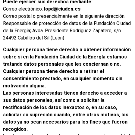
Puede ejercer sus derechos mediante:
Correo electrónico:
lopd@ciuden.es
Correo postal o presencialmente en la siguiente dirección:
Responsable de protección de datos de la Fundación Ciudad
de la Energía; Avda. Presidente Rodríguez Zapatero, s/n
24492 Cubillos del Sil (León)
Cualquier persona tiene derecho a obtener información
sobre si en la Fundación Ciudad de la Energía estamos
tratando datos personales que les conciernan o no.
Cualquier persona tiene derecho a retirar el
consentimiento prestado, en cualquier momento sin
motivación alguna.
Las personas interesadas tienen derecho a acceder a
sus datos personales, así como a solicitar la
rectificación de los datos inexactos o, en su caso,
solicitar su supresión cuando, entre otros motivos, los
datos ya no sean necesarios para los fines que fueron
recogidos.