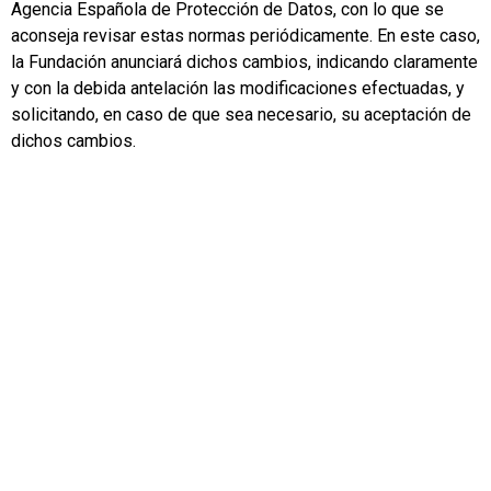
Agencia Española de Protección de Datos, con lo que se
aconseja revisar estas normas periódicamente. En este caso,
la Fundación anunciará dichos cambios, indicando claramente
y con la debida antelación las modificaciones efectuadas, y
solicitando, en caso de que sea necesario, su aceptación de
dichos cambios.