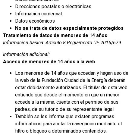
Direcciones postales o electrónicas
Información comercial
Datos económicos
No se trata de datos especialmente protegidos
Tratamiento de datos de menores de 14 años
Información básica: Artículo 8 Reglamento UE 2016/679.
Información adicional:
Acceso de menores de 14 años a la web
Los menores de 14 años que accedan y hagan uso de
la web de la Fundación Ciudad de la Energía deberán
estar debidamente autorizados. El titular de esta web
entiende que desde el momento en que un menor
accede a la misma, cuenta con el permiso de sus
padres, de su tutor o de su representante legal.
También se les informa que existen programas
informáticos para acotar la navegación mediante el
filtro o bloqueo a determinados contenidos.