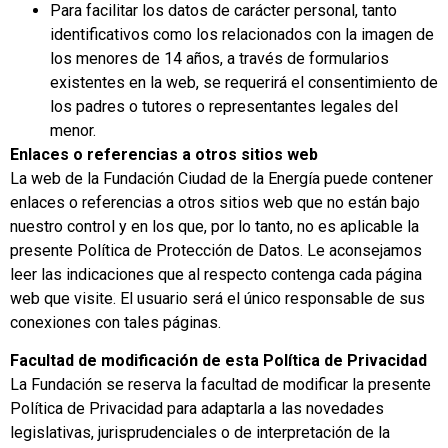
Para facilitar los datos de carácter personal, tanto
identificativos como los relacionados con la imagen de
los menores de 14 años, a través de formularios
existentes en la web, se requerirá el consentimiento de
los padres o tutores o representantes legales del
menor.
Enlaces o referencias a otros sitios web
La web de la Fundación Ciudad de la Energía puede contener
enlaces o referencias a otros sitios web que no están bajo
nuestro control y en los que, por lo tanto, no es aplicable la
presente Política de Protección de Datos. Le aconsejamos
leer las indicaciones que al respecto contenga cada página
web que visite. El usuario será el único responsable de sus
conexiones con tales páginas.
Facultad de modificación de esta Política de Privacidad
La Fundación se reserva la facultad de modificar la presente
Política de Privacidad para adaptarla a las novedades
legislativas, jurisprudenciales o de interpretación de la