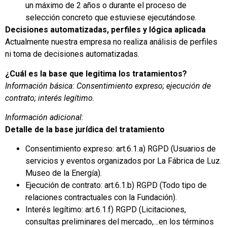
un máximo de 2 años o durante el proceso de
selección concreto que estuviese ejecutándose.
Decisiones automatizadas, perfiles y lógica aplicada
Actualmente nuestra empresa no realiza análisis de perfiles
ni toma de decisiones automatizadas.
¿Cuál es la base que legitima los tratamientos?
Información básica: Consentimiento expreso; ejecución de
contrato; interés legítimo.
Información adicional:
Detalle de la base jurídica del tratamiento
Consentimiento expreso: art.6.1.a) RGPD (Usuarios de
servicios y eventos organizados por La Fábrica de Luz.
Museo de la Energía).
Ejecución de contrato: art.6.1.b) RGPD (Todo tipo de
relaciones contractuales con la Fundación).
Interés legítimo: art.6.1.f) RGPD (Licitaciones,
consultas preliminares del mercado,…en los términos