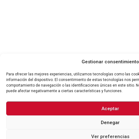
Gestionar consentimiento
Para ofrecer las mejores experiencias, utilizamos tecnologías como las coo
información del dispositivo. El consentimiento de estas tecnologías nos per
comportamiento de navegación o las identificaciones únicas en este sitio. No
puede afectar negativamente a ciertas características y funciones.
Aceptar
Denegar
Ver preferencias