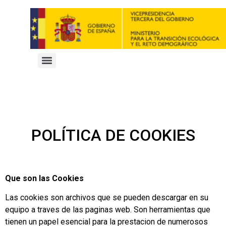
POLÍTICA DE COOKIES
Que son las Cookies
Las cookies son archivos que se pueden descargar en su
equipo a traves de las paginas web. Son herramientas que
tienen un papel esencial para la prestacion de numerosos