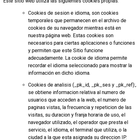
Este sitio web utiliza las siguientes cookies propias:
Cookies de sesion e idioma, son cookies
temporales que permanecen en el archivo de
cookies de su navegador mientras está en
nuestra página web. Estas cookies son
necesarios para ciertas aplicaciones o funciones
y permiten que este Sitio funcione
adecuadamente. La cookie de idioma permite
recordar el idioma seleccionado para mostrar la
información en dicho idioma.
Cookies de analisis (_pk_id, _pk_ses y _pk_ref):,
se obtiene informacion relativa al numero de
usuarios que acceden a la web, el numero de
paginas vistas, la frecuencia y repeticion de las
visitas, su duracion y franja horaria de uso, el
navegador utilizado, el operador que presta el
servicio, el idioma, el terminal que utiliza, o la
ciudad a la que esta asignada su direccion IP.