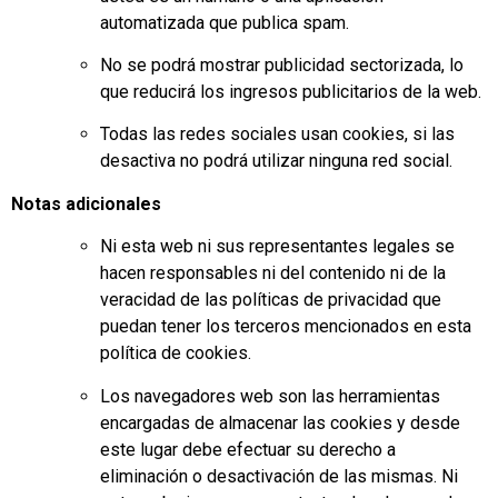
automatizada que publica spam.
No se podrá mostrar publicidad sectorizada, lo
que reducirá los ingresos publicitarios de la web.
Todas las redes sociales usan cookies, si las
desactiva no podrá utilizar ninguna red social.
Notas adicionales
Ni esta web ni sus representantes legales se
hacen responsables ni del contenido ni de la
veracidad de las políticas de privacidad que
puedan tener los terceros mencionados en esta
política de cookies.
Los navegadores web son las herramientas
encargadas de almacenar las cookies y desde
este lugar debe efectuar su derecho a
eliminación o desactivación de las mismas. Ni