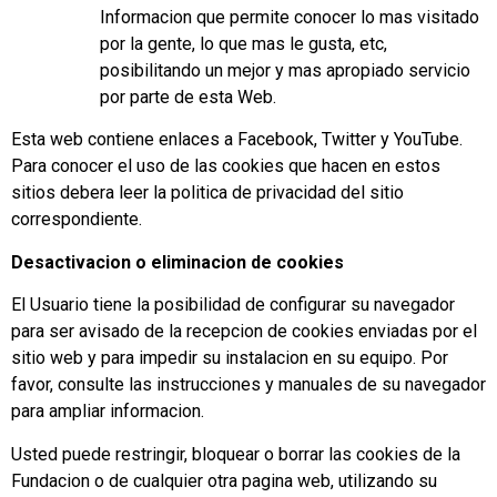
Informacion que permite conocer lo mas visitado
por la gente, lo que mas le gusta, etc,
posibilitando un mejor y mas apropiado servicio
por parte de esta Web.
Esta web contiene enlaces a Facebook, Twitter y YouTube.
Para conocer el uso de las cookies que hacen en estos
sitios debera leer la politica de privacidad del sitio
correspondiente.
Desactivacion o eliminacion de cookies
El Usuario tiene la posibilidad de configurar su navegador
para ser avisado de la recepcion de cookies enviadas por el
sitio web y para impedir su instalacion en su equipo. Por
favor, consulte las instrucciones y manuales de su navegador
para ampliar informacion.
Usted puede restringir, bloquear o borrar las cookies de la
Fundacion o de cualquier otra pagina web, utilizando su