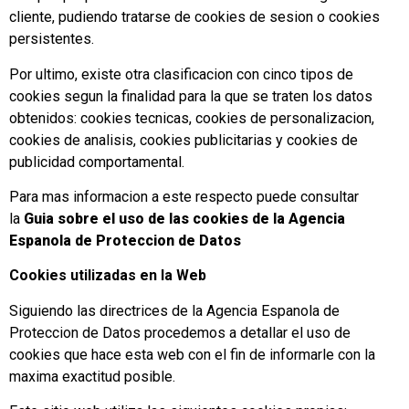
cliente, pudiendo tratarse de cookies de sesion o cookies
persistentes.
Por ultimo, existe otra clasificacion con cinco tipos de
cookies segun la finalidad para la que se traten los datos
obtenidos: cookies tecnicas, cookies de personalizacion,
cookies de analisis, cookies publicitarias y cookies de
publicidad comportamental.
Para mas informacion a este respecto puede consultar
la
Guia sobre el uso de las cookies de la Agencia
Espanola de Proteccion de Datos
Cookies utilizadas en la Web
Siguiendo las directrices de la Agencia Espanola de
Proteccion de Datos procedemos a detallar el uso de
cookies que hace esta web con el fin de informarle con la
maxima exactitud posible.