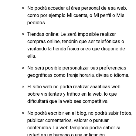
No podrá acceder al área personal de esa web,
como por ejemplo Mi cuenta, o Mi perfil o Mis
pedidos.
Tiendas online: Le será imposible realizar
compras online, tendrán que ser telefónicas o
visitando la tienda física si es que dispone de
ella.
No será posible personalizar sus preferencias
geográficas como franja horaria, divisa o idioma.
El sitio web no podrá realizar analíticas web
sobre visitantes y tráfico en la web, lo que
dificultará que la web sea competitiva.
No podrá escribir en el blog, no podrá subir fotos,
publicar comentarios, valorar o puntuar
contenidos. La web tampoco podrá saber si
usted es un humano o una aplicación