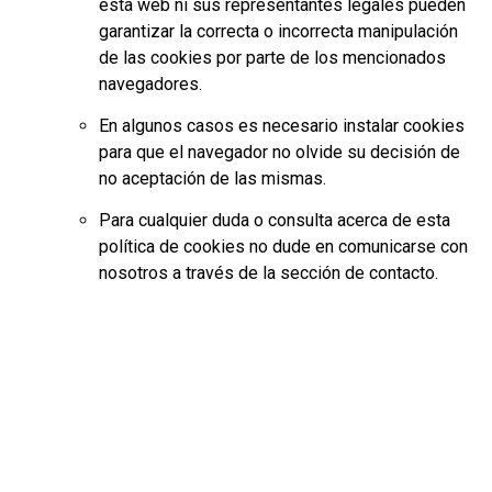
esta web ni sus representantes legales pueden
garantizar la correcta o incorrecta manipulación
de las cookies por parte de los mencionados
navegadores.
En algunos casos es necesario instalar cookies
para que el navegador no olvide su decisión de
no aceptación de las mismas.
Para cualquier duda o consulta acerca de esta
política de cookies no dude en comunicarse con
nosotros a través de la sección de contacto.