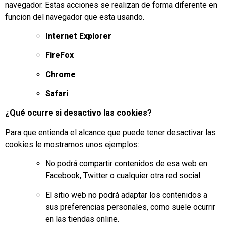
navegador. Estas acciones se realizan de forma diferente en
funcion del navegador que esta usando.
Internet Explorer
FireFox
Chrome
Safari
¿Qué ocurre si desactivo las cookies?
Para que entienda el alcance que puede tener desactivar las
cookies le mostramos unos ejemplos:
No podrá compartir contenidos de esa web en
Facebook, Twitter o cualquier otra red social.
El sitio web no podrá adaptar los contenidos a
sus preferencias personales, como suele ocurrir
en las tiendas online.