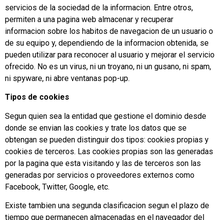
servicios de la sociedad de la informacion. Entre otros,
permiten a una pagina web almacenar y recuperar
informacion sobre los habitos de navegacion de un usuario o
de su equipo y, dependiendo de la informacion obtenida, se
pueden utilizar para reconocer al usuario y mejorar el servicio
ofrecido. No es un virus, ni un troyano, ni un gusano, ni spam,
ni spyware, ni abre ventanas pop-up.
Tipos de cookies
Segun quien sea la entidad que gestione el dominio desde
donde se envian las cookies y trate los datos que se
obtengan se pueden distinguir dos tipos: cookies propias y
cookies de terceros. Las cookies propias son las generadas
por la pagina que esta visitando y las de terceros son las
generadas por servicios o proveedores externos como
Facebook, Twitter, Google, etc.
Existe tambien una segunda clasificacion segun el plazo de
tiempo que permanecen almacenadas en el navegador del