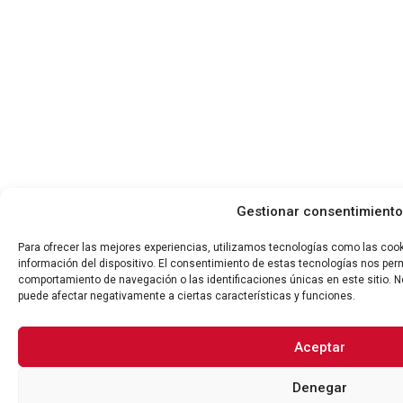
Gestionar consentimiento
Para ofrecer las mejores experiencias, utilizamos tecnologías como las coo
información del dispositivo. El consentimiento de estas tecnologías nos per
comportamiento de navegación o las identificaciones únicas en este sitio. No
puede afectar negativamente a ciertas características y funciones.
Aceptar
Denegar