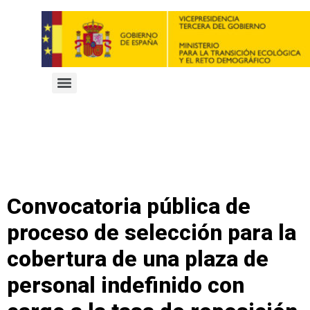
Convocatoria pública de
proceso de selección para la
cobertura de una plaza de
personal indefinido con