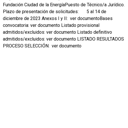
Fundación Ciudad de la EnergíaPuesto de Técnico/a Jurídico.
Plazo de presentación de solicitudes: 5 al 14 de
diciembre de 2023 Anexos I y II: ver documentoBases
convocatoria: ver documento Listado provisional
admitidos/excluidos: ver documento Listado definitivo
admitidos/excluidos: ver documento LISTADO RESULTADOS
PROCESO SELECCIÓN: ver documento