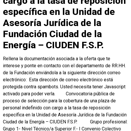
cargo a la tasa de reposición
específica en la Unidad de
Asesoría Jurídica de la
Fundación Ciudad de la
Energía – CIUDEN F.S.P.
Rellena la documentación asociada a la oferta que te
interese y ponte en contacto con el departamento de RR.HH.
de la Fundación enviándola a la siguiente dirección correo
electrónico: Esta dirección de correo electrónico está
protegida contra spambots. Usted necesita tener Javascript
activado para poder verla. Convocatoria pública de
proceso de selección para la cobertura de una plaza de
personal indefinido con cargo a la tasa de reposición
específica en la Unidad de Asesoría Jurídica de la Fundación
Ciudad de la Energía – CIUDEN F.S.P. Grupo profesional:
Grupo 1- Nivel Técnico/a Superior F.- I Convenio Colectivo