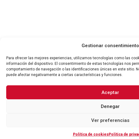
Gestionar consentimiento
Para ofrecer las mejores experiencias, utilizamos tecnologías como las coo
información del dispositivo. El consentimiento de estas tecnologías nos per
comportamiento de navegación o las identificaciones únicas en este sitio. No
puede afectar negativamente a ciertas características y funciones.
Aceptar
Denegar
Ver preferencias
Política de cookies
Política de priva