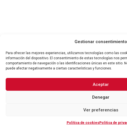
Gestionar consentimiento
Para ofrecer las mejores experiencias, utilizamos tecnologías como las coo
información del dispositivo. El consentimiento de estas tecnologías nos per
comportamiento de navegación o las identificaciones únicas en este sitio. No
puede afectar negativamente a ciertas características y funciones.
Aceptar
Denegar
Ver preferencias
Política de cookies
Política de priva