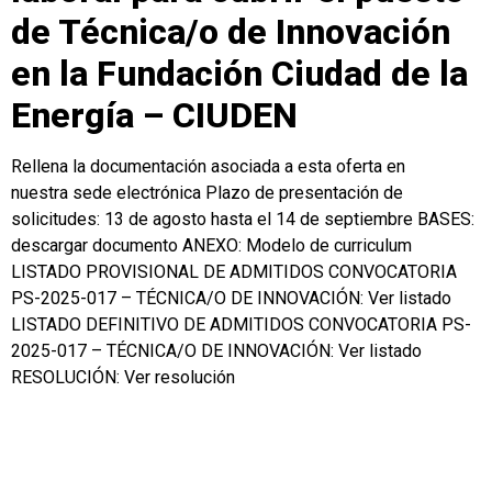
de Técnica/o de Innovación
en la Fundación Ciudad de la
Energía – CIUDEN
Rellena la documentación asociada a esta oferta en
nuestra sede electrónica Plazo de presentación de
solicitudes: 13 de agosto hasta el 14 de septiembre BASES:
descargar documento ANEXO: Modelo de curriculum
LISTADO PROVISIONAL DE ADMITIDOS CONVOCATORIA
PS-2025-017 – TÉCNICA/O DE INNOVACIÓN: Ver listado
LISTADO DEFINITIVO DE ADMITIDOS CONVOCATORIA PS-
2025-017 – TÉCNICA/O DE INNOVACIÓN: Ver listado
RESOLUCIÓN: Ver resolución