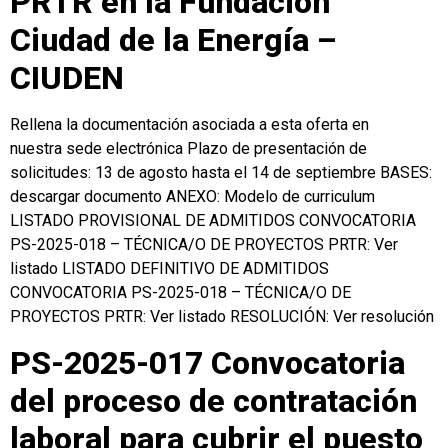
PRTR en la Fundación
Ciudad de la Energía –
CIUDEN
Rellena la documentación asociada a esta oferta en
nuestra sede electrónica Plazo de presentación de
solicitudes: 13 de agosto hasta el 14 de septiembre BASES:
descargar documento ANEXO: Modelo de curriculum
LISTADO PROVISIONAL DE ADMITIDOS CONVOCATORIA
PS-2025-018 – TÉCNICA/O DE PROYECTOS PRTR: Ver
listado LISTADO DEFINITIVO DE ADMITIDOS
CONVOCATORIA PS-2025-018 – TÉCNICA/O DE
PROYECTOS PRTR: Ver listado RESOLUCIÓN: Ver resolución
PS-2025-017 Convocatoria
del proceso de contratación
laboral para cubrir el puesto