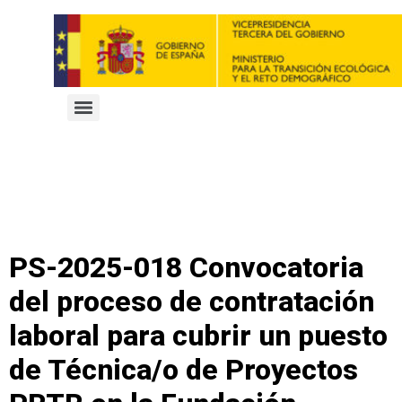
PS-2025-018 Convocatoria
del proceso de contratación
laboral para cubrir un puesto
de Técnica/o de Proyectos