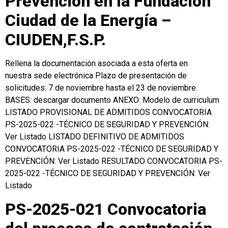
Prevención en la Fundación
Ciudad de la Energía –
CIUDEN,F.S.P.
Rellena la documentación asociada a esta oferta en
nuestra sede electrónica Plazo de presentación de
solicitudes: 7 de noviembre hasta el 23 de noviembre.
BASES: descargar documento ANEXO: Modelo de curriculum
LISTADO PROVISIONAL DE ADMITIDOS CONVOCATORIA
PS-2025-022 -TÉCNICO DE SEGURIDAD Y PREVENCIÓN:
Ver Listado LISTADO DEFINITIVO DE ADMITIDOS
CONVOCATORIA PS-2025-022 -TÉCNICO DE SEGURIDAD Y
PREVENCIÓN: Ver Listado RESULTADO CONVOCATORIA PS-
2025-022 -TÉCNICO DE SEGURIDAD Y PREVENCIÓN: Ver
Listado
PS-2025-021 Convocatoria