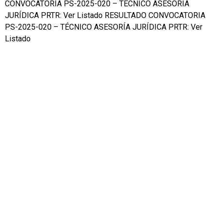
CONVOCATORIA PS-2025-020 – TÉCNICO ASESORÍA
JURÍDICA PRTR: Ver Listado RESULTADO CONVOCATORIA
PS-2025-020 – TÉCNICO ASESORÍA JURÍDICA PRTR: Ver
Listado