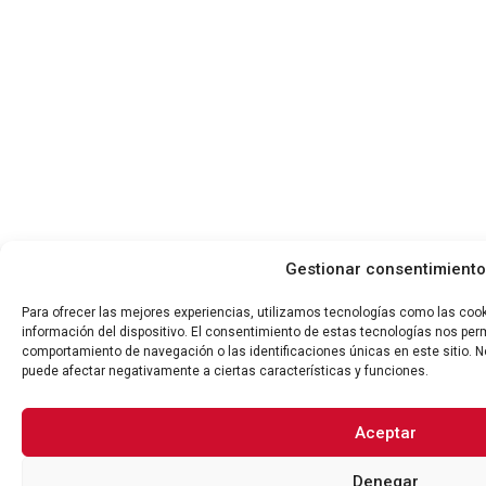
Gestionar consentimiento
Para ofrecer las mejores experiencias, utilizamos tecnologías como las coo
información del dispositivo. El consentimiento de estas tecnologías nos per
comportamiento de navegación o las identificaciones únicas en este sitio. No
puede afectar negativamente a ciertas características y funciones.
Aceptar
Denegar