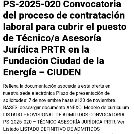
PS-2025-020 Convocatoria
del proceso de contratación
laboral para cubrir el puesto
de Técnico/a Asesoría
Jurídica PRTR en la
Fundación Ciudad de la
Energía – CIUDEN
Rellena la documentación asociada a esta oferta en
nuestra sede electrónica Plazo de presentación de
solicitudes: 7 de noviembre hasta el 23 de noviembre.
BASES: descargar documento ANEXO: Modelo de curriculum
LISTADO PROVISIONAL DE ADMITIDOS CONVOCATORIA
PS-2025-020 – TÉCNICO ASESORÍA JURÍDICA PRTR: Ver
Listado LISTADO DEFINITIVO DE ADMITIDOS