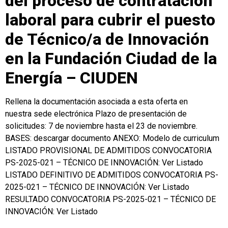
del proceso de contratación
laboral para cubrir el puesto
de Técnico/a de Innovación
en la Fundación Ciudad de la
Energía – CIUDEN
Rellena la documentación asociada a esta oferta en
nuestra sede electrónica Plazo de presentación de
solicitudes: 7 de noviembre hasta el 23 de noviembre.
BASES: descargar documento ANEXO: Modelo de curriculum
LISTADO PROVISIONAL DE ADMITIDOS CONVOCATORIA
PS-2025-021 – TÉCNICO DE INNOVACIÓN: Ver Listado
LISTADO DEFINITIVO DE ADMITIDOS CONVOCATORIA PS-
2025-021 – TÉCNICO DE INNOVACIÓN: Ver Listado
RESULTADO CONVOCATORIA PS-2025-021 – TÉCNICO DE
INNOVACIÓN: Ver Listado