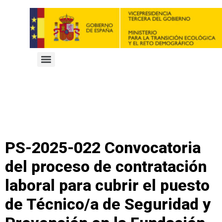
PS-2025-022 Convocatoria
del proceso de contratación
laboral para cubrir el puesto
de Técnico/a de Seguridad y