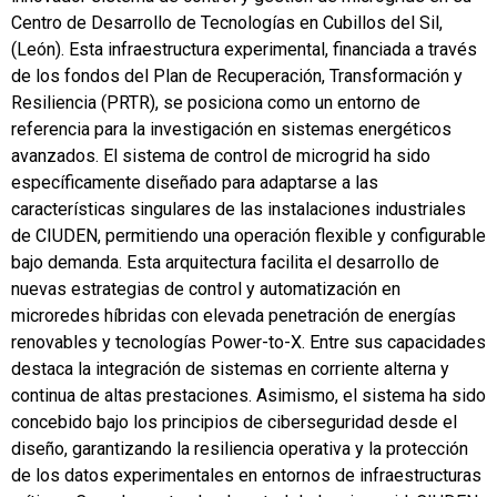
Centro de Desarrollo de Tecnologías en Cubillos del Sil,
(León). Esta infraestructura experimental, financiada a través
de los fondos del Plan de Recuperación, Transformación y
Resiliencia (PRTR), se posiciona como un entorno de
referencia para la investigación en sistemas energéticos
avanzados. El sistema de control de microgrid ha sido
específicamente diseñado para adaptarse a las
características singulares de las instalaciones industriales
de CIUDEN, permitiendo una operación flexible y configurable
bajo demanda. Esta arquitectura facilita el desarrollo de
nuevas estrategias de control y automatización en
microredes híbridas con elevada penetración de energías
renovables y tecnologías Power-to-X. Entre sus capacidades
destaca la integración de sistemas en corriente alterna y
continua de altas prestaciones. Asimismo, el sistema ha sido
concebido bajo los principios de ciberseguridad desde el
diseño, garantizando la resiliencia operativa y la protección
de los datos experimentales en entornos de infraestructuras