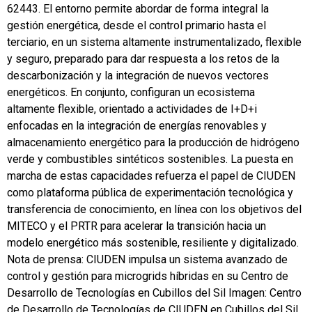
62443. El entorno permite abordar de forma integral la
gestión energética, desde el control primario hasta el
terciario, en un sistema altamente instrumentalizado, flexible
y seguro, preparado para dar respuesta a los retos de la
descarbonización y la integración de nuevos vectores
energéticos. En conjunto, configuran un ecosistema
altamente flexible, orientado a actividades de I+D+i
enfocadas en la integración de energías renovables y
almacenamiento energético para la producción de hidrógeno
verde y combustibles sintéticos sostenibles. La puesta en
marcha de estas capacidades refuerza el papel de CIUDEN
como plataforma pública de experimentación tecnológica y
transferencia de conocimiento, en línea con los objetivos del
MITECO y el PRTR para acelerar la transición hacia un
modelo energético más sostenible, resiliente y digitalizado.
Nota de prensa: CIUDEN impulsa un sistema avanzado de
control y gestión para microgrids híbridas en su Centro de
Desarrollo de Tecnologías en Cubillos del Sil Imagen: Centro
de Desarrollo de Tecnologías de CIUDEN en Cubillos del Sil