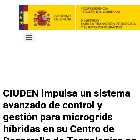
CIUDEN impulsa un sistema
avanzado de control y
gestión para microgrids
híbridas en su Centro de