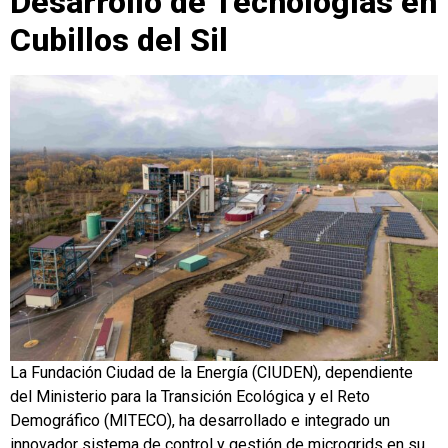
Desarrollo de Tecnologías en
Cubillos del Sil
La Fundación Ciudad de la Energía (CIUDEN), dependiente
del Ministerio para la Transición Ecológica y el Reto
Demográfico (MITECO), ha desarrollado e integrado un
innovador sistema de control y gestión de microgrids en su