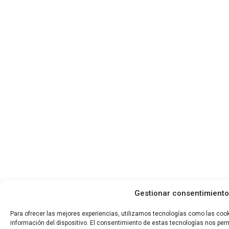
Gestionar consentimiento
Para ofrecer las mejores experiencias, utilizamos tecnologías como las coo
información del dispositivo. El consentimiento de estas tecnologías nos per