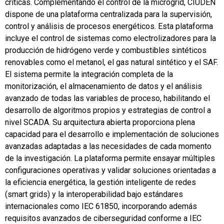
críticas. Complementando el control de la microgrid, CIUDEN
dispone de una plataforma centralizada para la supervisión,
control y análisis de procesos energéticos. Esta plataforma
incluye el control de sistemas como electrolizadores para la
producción de hidrógeno verde y combustibles sintéticos
renovables como el metanol, el gas natural sintético y el SAF.
El sistema permite la integración completa de la
monitorización, el almacenamiento de datos y el análisis
avanzado de todas las variables de proceso, habilitando el
desarrollo de algoritmos propios y estrategias de control a
nivel SCADA. Su arquitectura abierta proporciona plena
capacidad para el desarrollo e implementación de soluciones
avanzadas adaptadas a las necesidades de cada momento
de la investigación. La plataforma permite ensayar múltiples
configuraciones operativas y validar soluciones orientadas a
la eficiencia energética, la gestión inteligente de redes
(smart grids) y la interoperabilidad bajo estándares
internacionales como IEC 61850, incorporando además
requisitos avanzados de ciberseguridad conforme a IEC