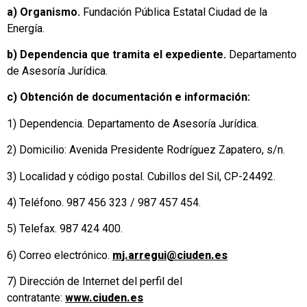
a) Organismo.
Fundación Pública Estatal Ciudad de la
Energía.
b) Dependencia que tramita el expediente.
Departamento
de Asesoría Jurídica.
c) Obtención de documentación e información:
1) Dependencia. Departamento de Asesoría Jurídica.
2) Domicilio: Avenida Presidente Rodríguez Zapatero, s/n.
3) Localidad y código postal. Cubillos del Sil, CP-24492.
4) Teléfono. 987 456 323 / 987 457 454.
5) Telefax. 987 424 400.
6) Correo electrónico.
mj.arregui@ciuden.es
7) Dirección de Internet del perfil del
contratante:
www.ciuden.es