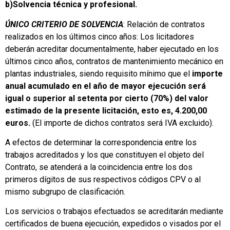
b)
Solvencia técnica y profesional.
ÚNICO CRITERIO DE SOLVENCIA
: Relación de contratos
realizados en los últimos cinco años: Los licitadores
deberán acreditar documentalmente, haber ejecutado en los
últimos cinco años, contratos de mantenimiento mecánico en
plantas industriales, siendo requisito mínimo que el
importe
anual acumulado en el año de mayor ejecución será
igual o superior al setenta por cierto (70%) del valor
estimado de la presente licitación, esto es, 4.200,00
euros.
(El importe de dichos contratos será IVA excluido).
A efectos de determinar la correspondencia entre los
trabajos acreditados y los que constituyen el objeto del
Contrato, se atenderá a la coincidencia entre los dos
primeros dígitos de sus respectivos códigos CPV o al
mismo subgrupo de clasificación.
Los servicios o trabajos efectuados se acreditarán mediante
certificados de buena ejecución, expedidos o visados por el