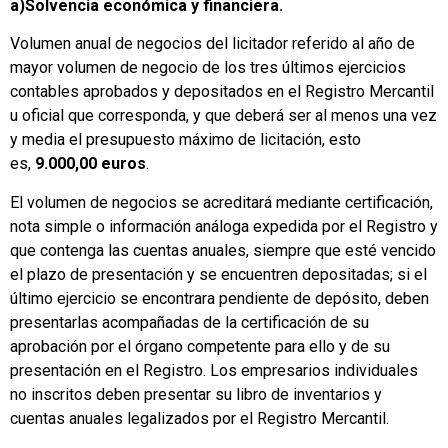
a)
Solvencia económica y financiera.
Volumen anual de negocios del licitador referido al año de
mayor volumen de negocio de los tres últimos ejercicios
contables aprobados y depositados en el Registro Mercantil
u oficial que corresponda, y que deberá ser al menos una vez
y media el presupuesto máximo de licitación, esto
es,
9.000,00 euros
.
El volumen de negocios se acreditará mediante certificación,
nota simple o información análoga expedida por el Registro y
que contenga las cuentas anuales, siempre que esté vencido
el plazo de presentación y se encuentren depositadas; si el
último ejercicio se encontrara pendiente de depósito, deben
presentarlas acompañadas de la certificación de su
aprobación por el órgano competente para ello y de su
presentación en el Registro. Los empresarios individuales
no inscritos deben presentar su libro de inventarios y
cuentas anuales legalizados por el Registro Mercantil.