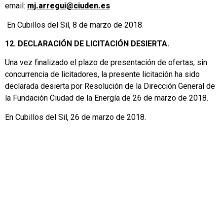
email:
mj.arregui@ciuden.es
En Cubillos del Sil, 8 de marzo de 2018.
12. DECLARACIÓN DE LICITACIÓN DESIERTA.
Una vez finalizado el plazo de presentación de ofertas, sin
concurrencia de licitadores, la presente licitación ha sido
declarada desierta por Resolución de la Dirección General de
la Fundación Ciudad de la Energía de 26 de marzo de 2018.
En Cubillos del Sil, 26 de marzo de 2018.