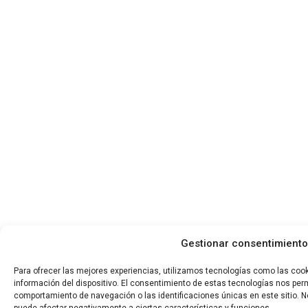
Gestionar consentimiento
Para ofrecer las mejores experiencias, utilizamos tecnologías como las coo
información del dispositivo. El consentimiento de estas tecnologías nos per
comportamiento de navegación o las identificaciones únicas en este sitio. No