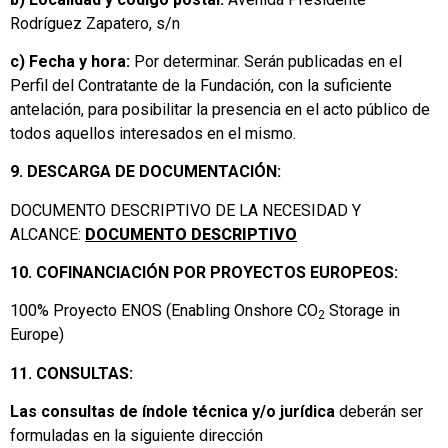
Rodríguez Zapatero, s/n
c) Fecha y hora:
Por determinar. Serán publicadas en el
Perfil del Contratante de la Fundación, con la suficiente
antelación, para posibilitar la presencia en el acto público de
todos aquellos interesados en el mismo.
9. DESCARGA DE DOCUMENTACIÓN:
DOCUMENTO DESCRIPTIVO DE LA NECESIDAD Y
ALCANCE:
DOCUMENTO DESCRIPTIVO
10. COFINANCIACIÓN POR PROYECTOS EUROPEOS:
100% Proyecto ENOS (Enabling Onshore CO
Storage in
2
Europe)
11. CONSULTAS:
Las consultas de índole técnica y/o jurídica
deberán ser
formuladas en la siguiente dirección