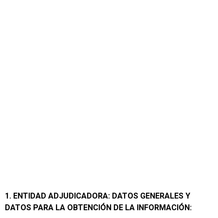
1.
ENTIDAD ADJUDICADORA: DATOS GENERALES Y
DATOS PARA LA OBTENCIÓN DE LA INFORMACIÓN: