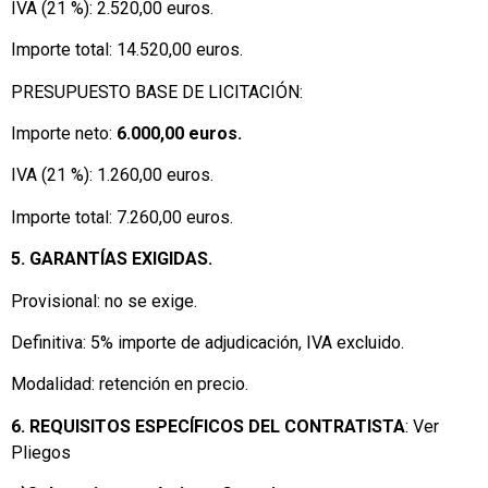
IVA (21 %): 2.520,00 euros.
Importe total: 14.520,00 euros.
PRESUPUESTO BASE DE LICITACIÓN:
Importe neto:
6.000,00 euros.
IVA (21 %): 1.260,00 euros.
Importe total: 7.260,00 euros.
5. GARANTÍAS EXIGIDAS.
Provisional: no se exige.
Definitiva: 5% importe de adjudicación, IVA excluido.
Modalidad: retención en precio.
6. REQUISITOS ESPECÍFICOS DEL CONTRATISTA
: Ver
Pliegos