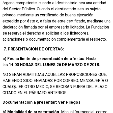
órgano competente, cuando el destinatario sea una entidad
del Sector Público. Cuando el destinatario sea un sujeto
privado, mediante un certificado de buena ejecución
expedido por éste o, a falta de este certificado, mediante una
declaración firmada por el empresario licitador. La Fundación
se reserva el derecho a solicitar a los licitadores,
aclaraciones o documentación complementaria al respecto.
7. PRESENTACIÓN DE OFERTAS:
a) Fecha límite de presentación de ofertas
: Hasta
las
14:00 HORAS DEL LUNES 26 DE MARZO DE 2018.
NO SERÁN ADMITIDAS AQUELLAS PROPOSICIONES QUE,
HABIENDO SIDO ENVIADAS POR CORREO, MENSAJERÍA O
CUALQUIER OTRO MEDIO, SE RECIBAN FUERA DEL PLAZO
CITADO EN EL PÁRRAFO ANTERIOR.
Documentación a presentar: Ver Pliegos
b) Modalidad de presentación.
Manual (presencial, correo