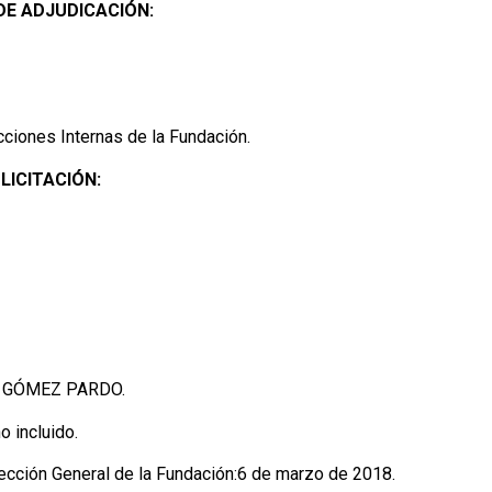
DE ADJUDICACIÓN:
cciones Internas de la Fundación.
LICITACIÓN:
E GÓMEZ PARDO.
o incluido.
rección General de la Fundación:6 de marzo de 2018.