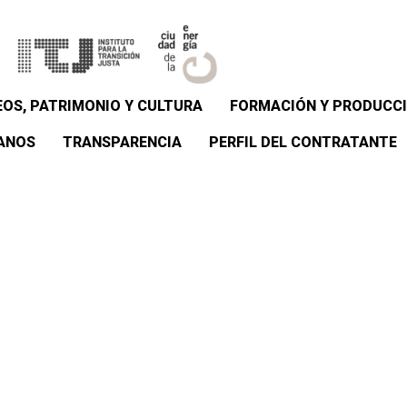
OS, PATRIMONIO Y CULTURA
FORMACIÓN Y PRODUCCI
ANOS
TRANSPARENCIA
PERFIL DEL CONTRATANTE