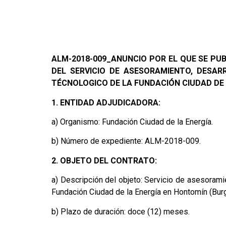
ALM-2018-009_ANUNCIO POR EL QUE SE PU
DEL SERVICIO DE ASESORAMIENTO, DESAR
TÉCNOLOGICO DE LA FUNDACIÓN CIUDAD DE 
1. ENTIDAD ADJUDICADORA:
a) Organismo: Fundación Ciudad de la Energía.
b) Número de expediente: ALM-2018-009.
2. OBJETO DEL CONTRATO:
a) Descripción del objeto: Servicio de asesorami
Fundación Ciudad de la Energía en Hontomín (Bur
b) Plazo de duración: doce (12) meses.