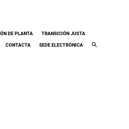
ÓN DE PLANTA
TRANSICIÓN JUSTA
CONTACTA
SEDE ELECTRÓNICA