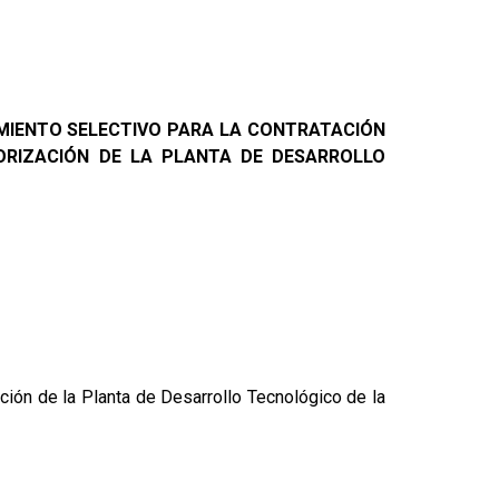
IMIENTO SELECTIVO PARA LA CONTRATACIÓN
TORIZACIÓN DE LA PLANTA DE DESARROLLO
ción de la Planta de Desarrollo Tecnológico de la