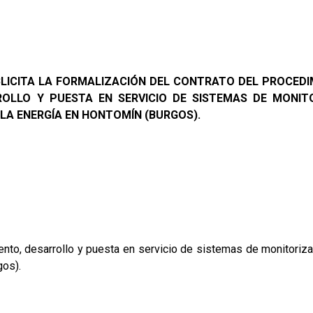
BLICITA LA FORMALIZACIÓN DEL CONTRATO DEL PROCED
ROLLO Y PUESTA EN SERVICIO DE SISTEMAS DE MONI
LA ENERGÍA EN HONTOMÍN (BURGOS).
ento, desarrollo y puesta en servicio de sistemas de monitoriza
gos).