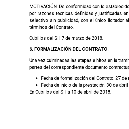
MOTIVACIÓN: De conformidad con lo establecido e
por razones técnicas definidas y justificadas e
selectivo sin publicidad, con el único licitado
términos del Contrato.
Cubillos del Sil, 7 de marzo de 2018.
6. FORMALIZACIÓN DEL CONTRATO:
Una vez culminadas las etapas e hitos en la tramit
partes del correspondiente documento contractua
Fecha de formalización del Contrato: 27 de
Fecha de inicio de la prestación: 30 de abril
En Cubillos del Sil, a 10 de abril de 2018.