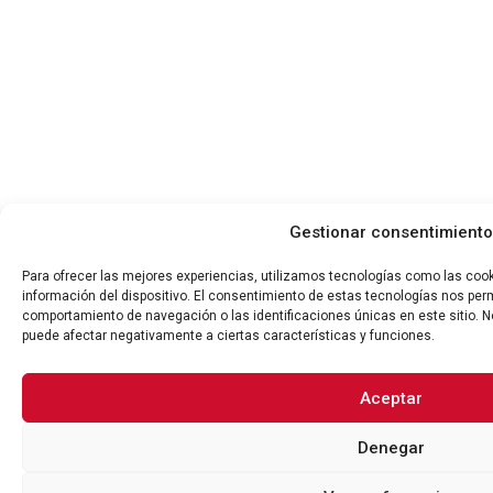
Gestionar consentimiento
Para ofrecer las mejores experiencias, utilizamos tecnologías como las coo
información del dispositivo. El consentimiento de estas tecnologías nos per
comportamiento de navegación o las identificaciones únicas en este sitio. No
puede afectar negativamente a ciertas características y funciones.
Aceptar
Denegar