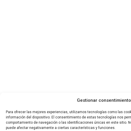
Gestionar consentimiento
Para ofrecer las mejores experiencias, utilizamos tecnologías como las coo
información del dispositivo. El consentimiento de estas tecnologías nos per
comportamiento de navegación o las identificaciones únicas en este sitio. No
puede afectar negativamente a ciertas características y funciones.