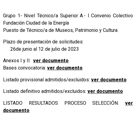
Grupo 1- Nivel Técnico/a Superior A.- I Convenio Colectivo
Fundación Ciudad de la Energía
Puesto de Técnico/a de Museos, Patrimonio y Cultura
Plazo de presentación de solicitudes:
26de junio al 12 de julio de 2023
Anexos I y II:
ver documento
Bases convocatoria:
ver documento
Listado provisional admitidos/excluidos:
ver documento
Listado definitivo admitidos/excluidos:
ver documento
LISTADO RESULTADOS PROCESO SELECCIÓN:
ver
documento