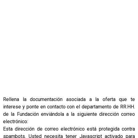
Rellena la documentación asociada a la oferta que te
interese y ponte en contacto con el departamento de RR.HH.
de la Fundación enviándola a la siguiente dirección correo
electrónico:
Esta dirección de correo electrónico está protegida contra
spambots. Usted necesita tener Javascript activado para