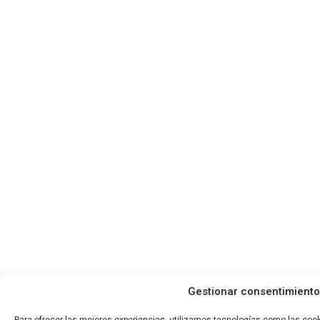
Gestionar consentimiento