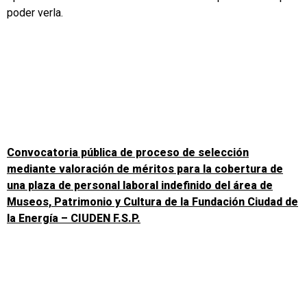
poder verla.
Convocatoria pública de proceso de selección
mediante valoración de méritos para la cobertura de
una plaza de personal laboral indefinido del área de
Museos, Patrimonio y Cultura de la Fundación Ciudad de
la Energía – CIUDEN F.S.P.