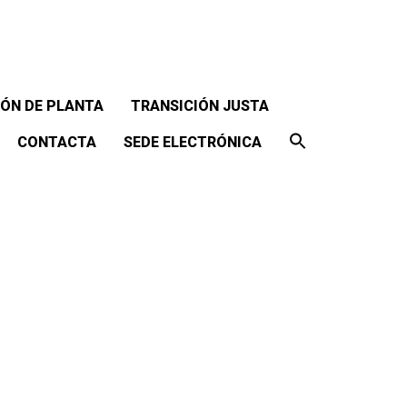
ÓN DE PLANTA
TRANSICIÓN JUSTA
CONTACTA
SEDE ELECTRÓNICA