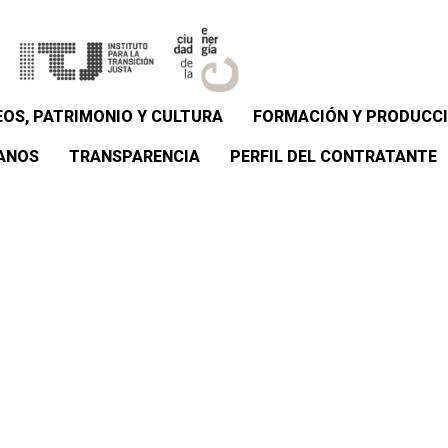
OS, PATRIMONIO Y CULTURA
FORMACIÓN Y PRODUCCI
ANOS
TRANSPARENCIA
PERFIL DEL CONTRATANTE