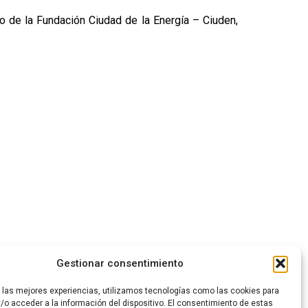
o de la Fundación Ciudad de la Energía – Ciuden,
Gestionar consentimiento
r las mejores experiencias, utilizamos tecnologías como las cookies para
/o acceder a la información del dispositivo. El consentimiento de estas