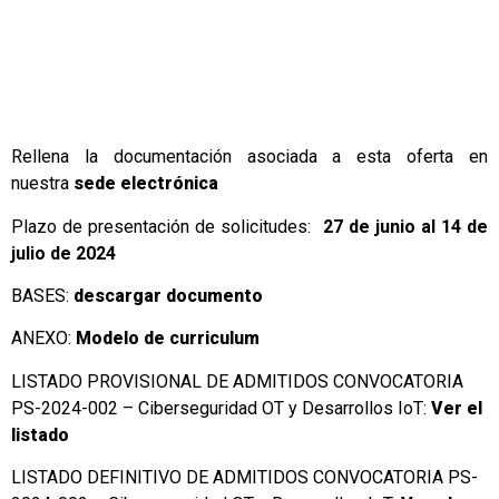
Rellena la documentación asociada a esta oferta en
nuestra
sede electrónica
Plazo de presentación de solicitudes:
27 de junio al 14 de
julio de 2024
BASES:
descargar documento
ANEXO:
Modelo de curriculum
LISTADO PROVISIONAL DE ADMITIDOS CONVOCATORIA
PS-2024-002 – Ciberseguridad OT y Desarrollos IoT:
Ver el
listado
LISTADO DEFINITIVO DE ADMITIDOS CONVOCATORIA PS-