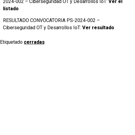
2024-002 – Ciberseguridad OT y Desarrollos IoT:
Ver el
listado
RESULTADO CONVOCATORIA PS-2024-002 –
Ciberseguridad OT y Desarrollos IoT:
Ver resultado
Etiquetado
cerradas