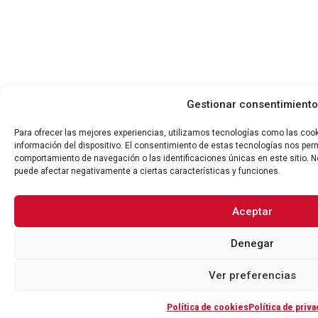
Gestionar consentimiento
Para ofrecer las mejores experiencias, utilizamos tecnologías como las coo
información del dispositivo. El consentimiento de estas tecnologías nos per
comportamiento de navegación o las identificaciones únicas en este sitio. No
puede afectar negativamente a ciertas características y funciones.
Aceptar
Denegar
Ver preferencias
Política de cookies
Política de priva