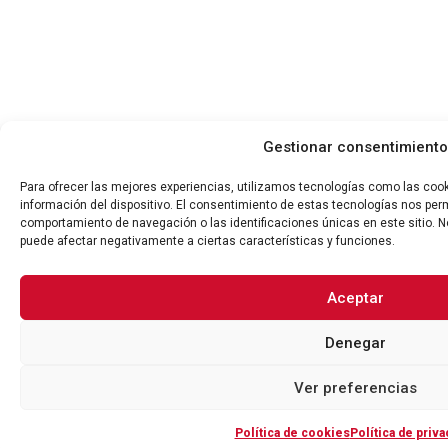
Gestionar consentimiento
Para ofrecer las mejores experiencias, utilizamos tecnologías como las coo
información del dispositivo. El consentimiento de estas tecnologías nos per
comportamiento de navegación o las identificaciones únicas en este sitio. No
puede afectar negativamente a ciertas características y funciones.
Aceptar
Denegar
Ver preferencias
Política de cookies
Política de priva