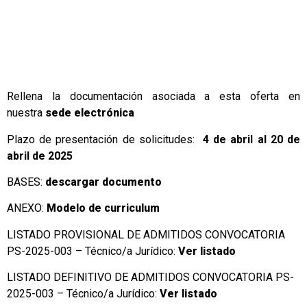
Rellena la documentación asociada a esta oferta en
nuestra
sede electrónica
Plazo de presentación de solicitudes:
4 de abril al 20 de
abril de 2025
BASES:
descargar documento
ANEXO:
Modelo de curriculum
LISTADO PROVISIONAL DE ADMITIDOS CONVOCATORIA
PS-2025-003 – Técnico/a Jurídico:
Ver listado
LISTADO DEFINITIVO DE ADMITIDOS CONVOCATORIA PS-
2025-003 – Técnico/a Jurídico:
Ver listado