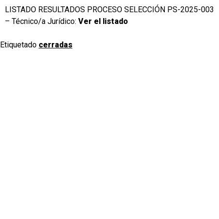
LISTADO RESULTADOS PROCESO SELECCIÓN PS-2025-003
– Técnico/a Jurídico:
Ver el listado
Etiquetado
cerradas