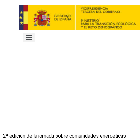
2ª edición de la jornada sobre comunidades energéticas