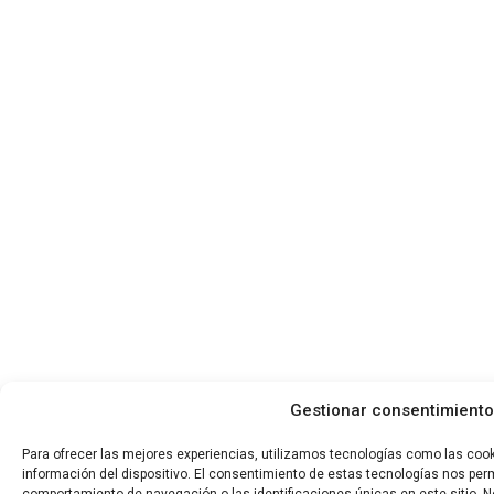
Gestionar consentimiento
Para ofrecer las mejores experiencias, utilizamos tecnologías como las coo
información del dispositivo. El consentimiento de estas tecnologías nos per