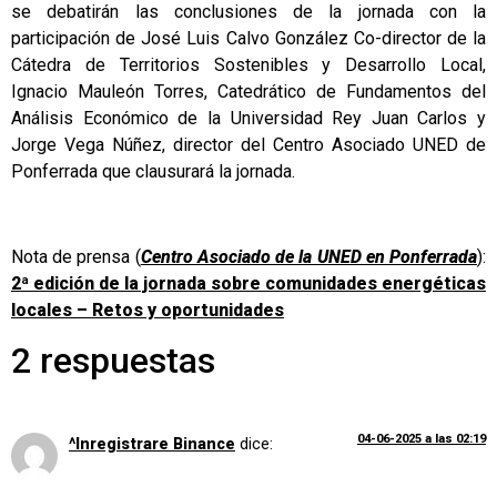
se debatirán las conclusiones de la jornada con la
participación de José Luis Calvo González Co-director de la
Cátedra de Territorios Sostenibles y Desarrollo Local,
Ignacio Mauleón Torres, Catedrático de Fundamentos del
Análisis Económico de la Universidad Rey Juan Carlos y
Jorge Vega Núñez, director del Centro Asociado UNED de
Ponferrada que clausurará la jornada.
Nota de prensa (
Centro Asociado de la UNED en Ponferrada
):
2ª edición de la jornada sobre comunidades energéticas
locales – Retos y oportunidades
2 respuestas
04-06-2025 a las 02:19
^Inregistrare Binance
dice: