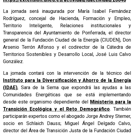
La jornada será inaugurada por María Isabel Fernández
Rodríguez, concejal de Hacienda, Formación y Empleo,
Territorio Inteligente, Relaciones institucionales y
Transparencia del Ayuntamiento de Ponferrada, el director
general de la Fundación Ciudad de la Energía (CIUDEN), Don
Arsenio Terrón Alfonso y el codirector de la Cátedra de
Territorios Sostenibles y Desarrollo Local, José Luis Calvo
González.
La jornada contará con la intervención de la técnico del
Instituto para la Diversificación y Ahorro de la Energía
(IDAE)
, Sara de la Serna que expondrá las ayudas a las
Comunidades Energéticas que se está implementando
desde este organismo dependiente del
Ministerio para la
Transición Ecológica y el Reto Demográfico
. También
participarán expertos como el abogado Jorge Andrey Sterner,
socio en Schlaich Dauss; Miguel Ángel Delgado Calvo,
director del Área de Transición Justa de la Fundación Ciudad