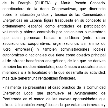
de la Energía (CIUDEN) y María Ramón Gancedo,
coordinadora de la Asoc. Cooperactivas, que disertarán
sobre la situación jurídica y técnica de las Comunidades
Energéticas en España, figura traspuesta en su concepto al
ordenamiento español, como entidades de participación
voluntaria y abierta controlada por accionistas o miembros
que sean personas físicas o jurídicas (entre otras:
asociaciones, cooperativas, organizaciones sin ánimo de
lucro, empresas) y también administraciones locales
autonómicas o nacionales que tiene como objetivo principal
el de ofrecer beneficios energéticos, de los que se deriven
también los medioambientales, económicos o sociales a sus
miembros o a la localidad en la que desarrolla su actividad,
más que generar una rentabilidad financiera.
Finalmente se presentará el caso práctico de la Comunidad
Energética Local que promueve el Ayuntamiento de
Ponferrada en el marco de las nuevas oportunidades que
ofrece la transición energética en la que estamos inmersos y