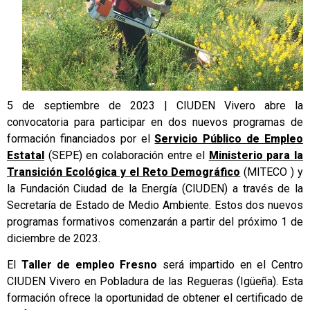
5 de septiembre de 2023 | CIUDEN Vivero abre la
convocatoria para participar en dos nuevos programas de
formación financiados por el
Servicio Público de Empleo
Estatal
(SEPE) en colaboración entre el
Ministerio para la
Transición Ecológica y el Reto Demográfico
(MITECO ) y
la Fundación Ciudad de la Energía (CIUDEN) a través de la
Secretaría de Estado de Medio Ambiente. Estos dos nuevos
programas formativos comenzarán a partir del próximo 1 de
diciembre de 2023.
El
Taller de empleo Fresno
será impartido en el Centro
CIUDEN Vivero en Pobladura de las Regueras (Igüeña). Esta
formación ofrece la oportunidad de obtener el certificado de