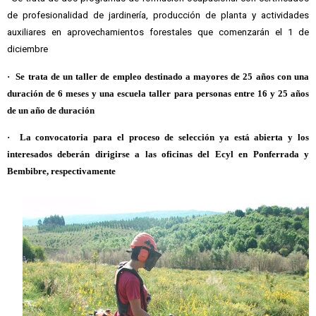
de profesionalidad de jardinería, producción de planta y actividades
auxiliares en aprovechamientos forestales que comenzarán el 1 de
diciembre
· Se trata de un taller de empleo destinado a mayores de 25 años con una
duración de 6 meses y una escuela taller para personas entre 16 y 25 años
de un año de duración
·
La convocatoria para el proceso de selección ya está abierta y los
interesados deberán dirigirse a las oficinas del Ecyl en Ponferrada y
Bembibre, respectivamente