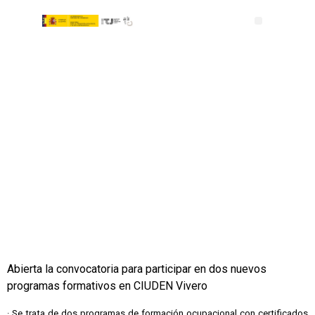
Abierta la convocatoria para participar en dos nuevos
programas formativos en CIUDEN Vivero
· Se trata de dos programas de formación ocupacional con certificados