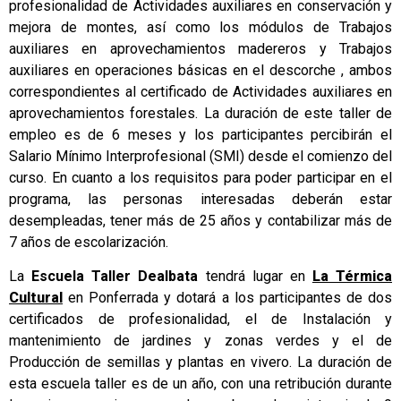
profesionalidad de Actividades auxiliares en conservación y
mejora de montes, así como los módulos de Trabajos
auxiliares en aprovechamientos madereros y Trabajos
auxiliares en operaciones básicas en el descorche , ambos
correspondientes al certificado de Actividades auxiliares en
aprovechamientos forestales. La duración de este taller de
empleo es de 6 meses y los participantes percibirán el
Salario Mínimo Interprofesional (SMI) desde el comienzo del
curso. En cuanto a los requisitos para poder participar en el
programa, las personas interesadas deberán estar
desempleadas, tener más de 25 años y contabilizar más de
7 años de escolarización.
La
Escuela Taller Dealbata
tendrá lugar en
La Térmica
Cultural
en Ponferrada y dotará a los participantes de dos
certificados de profesionalidad, el de Instalación y
mantenimiento de jardines y zonas verdes y el de
Producción de semillas y plantas en vivero. La duración de
esta escuela taller es de un año, con una retribución durante