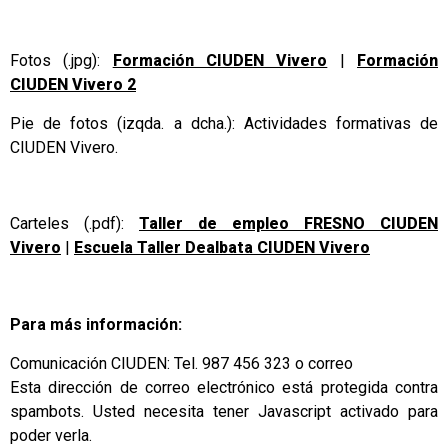
Fotos (.jpg):
Formación CIUDEN Vivero
|
Formación
CIUDEN Vivero 2
Pie de fotos (izqda. a dcha.): Actividades formativas de
CIUDEN Vivero.
Carteles (.pdf):
Taller de empleo FRESNO CIUDEN
Vivero
|
Escuela Taller Dealbata CIUDEN Vivero
Para más información:
Comunicación CIUDEN: Tel. 987 456 323 o correo
Esta dirección de correo electrónico está protegida contra
spambots. Usted necesita tener Javascript activado para
poder verla.