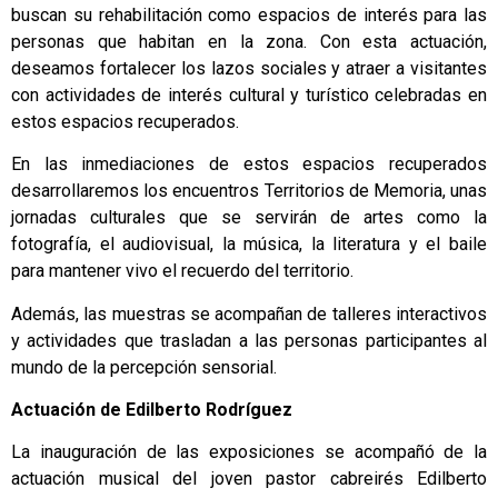
buscan su rehabilitación como espacios de interés para las
personas que habitan en la zona. Con esta actuación,
deseamos fortalecer los lazos sociales y atraer a visitantes
con actividades de interés cultural y turístico celebradas en
estos espacios recuperados.
En las inmediaciones de estos espacios recuperados
desarrollaremos los encuentros Territorios de Memoria, unas
jornadas culturales que se servirán de artes como la
fotografía, el audiovisual, la música, la literatura y el baile
para mantener vivo el recuerdo del territorio.
Además, las muestras se acompañan de talleres interactivos
y actividades que trasladan a las personas participantes al
mundo de la percepción sensorial.
Actuación de Edilberto Rodríguez
La inauguración de las exposiciones se acompañó de la
actuación musical del joven pastor cabreirés Edilberto