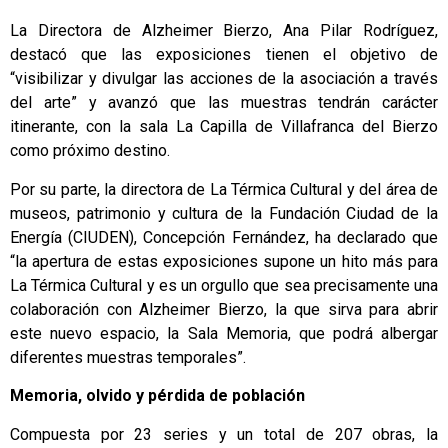
La Directora de Alzheimer Bierzo, Ana Pilar Rodríguez,
destacó que las exposiciones tienen el objetivo de
“visibilizar y divulgar las acciones de la asociación a través
del arte” y avanzó que las muestras tendrán carácter
itinerante, con la sala La Capilla de Villafranca del Bierzo
como próximo destino.
Por su parte, la directora de La Térmica Cultural y del área de
museos, patrimonio y cultura de la Fundación Ciudad de la
Energía (CIUDEN), Concepción Fernández, ha declarado que
“la apertura de estas exposiciones supone un hito más para
La Térmica Cultural y es un orgullo que sea precisamente una
colaboración con Alzheimer Bierzo, la que sirva para abrir
este nuevo espacio, la Sala Memoria, que podrá albergar
diferentes muestras temporales”.
Memoria, olvido y pérdida de población
Compuesta por 23 series y un total de 207 obras, la