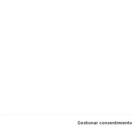
Gestionar consentimiento