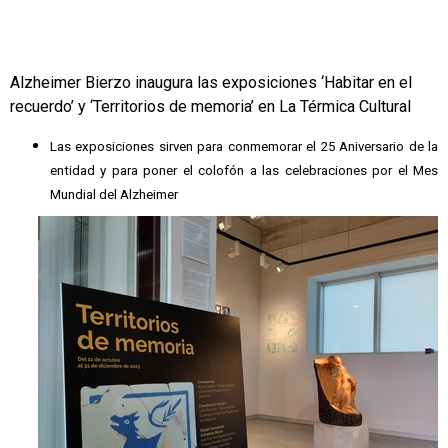
Alzheimer Bierzo inaugura las exposiciones ‘Habitar en el
recuerdo’ y ‘Territorios de memoria’ en La Térmica Cultural
Las exposiciones sirven para conmemorar el 25 Aniversario de la
entidad y para poner el colofón a las celebraciones por el Mes
Mundial del Alzheimer