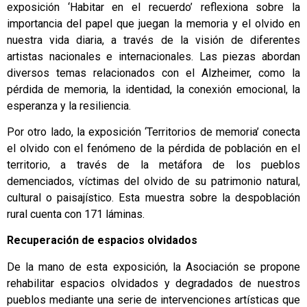
exposición ‘Habitar en el recuerdo’ reflexiona sobre la
importancia del papel que juegan la memoria y el olvido en
nuestra vida diaria, a través de la visión de diferentes
artistas nacionales e internacionales. Las piezas abordan
diversos temas relacionados con el Alzheimer, como la
pérdida de memoria, la identidad, la conexión emocional, la
esperanza y la resiliencia.
Por otro lado, la exposición ‘Territorios de memoria’ conecta
el olvido con el fenómeno de la pérdida de población en el
territorio, a través de la metáfora de los pueblos
demenciados, víctimas del olvido de su patrimonio natural,
cultural o paisajístico. Esta muestra sobre la despoblación
rural cuenta con 171 láminas.
Recuperación de espacios olvidados
De la mano de esta exposición, la Asociación se propone
rehabilitar espacios olvidados y degradados de nuestros
pueblos mediante una serie de intervenciones artísticas que