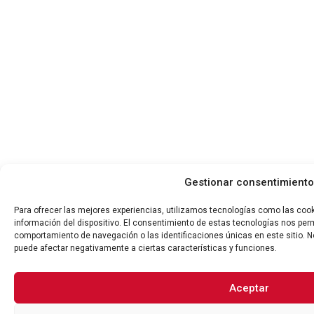
Gestionar consentimiento
Para ofrecer las mejores experiencias, utilizamos tecnologías como las coo
información del dispositivo. El consentimiento de estas tecnologías nos per
comportamiento de navegación o las identificaciones únicas en este sitio. No
puede afectar negativamente a ciertas características y funciones.
Aceptar