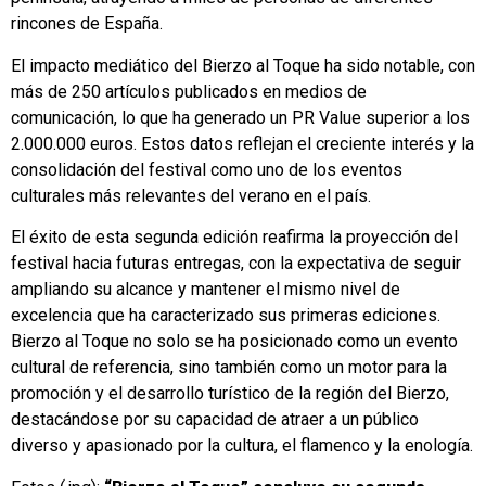
rincones de España.
El impacto mediático del Bierzo al Toque ha sido notable, con
más de 250 artículos publicados en medios de
comunicación, lo que ha generado un PR Value superior a los
2.000.000 euros. Estos datos reflejan el creciente interés y la
consolidación del festival como uno de los eventos
culturales más relevantes del verano en el país.
El éxito de esta segunda edición reafirma la proyección del
festival hacia futuras entregas, con la expectativa de seguir
ampliando su alcance y mantener el mismo nivel de
excelencia que ha caracterizado sus primeras ediciones.
Bierzo al Toque no solo se ha posicionado como un evento
cultural de referencia, sino también como un motor para la
promoción y el desarrollo turístico de la región del Bierzo,
destacándose por su capacidad de atraer a un público
diverso y apasionado por la cultura, el flamenco y la enología.