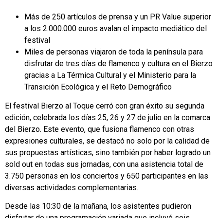
Más de 250 artículos de prensa y un PR Value superior
a los 2.000.000 euros avalan el impacto mediático del
festival
Miles de personas viajaron de toda la península para
disfrutar de tres días de flamenco y cultura en el Bierzo
gracias a La Térmica Cultural y el Ministerio para la
Transición Ecológica y el Reto Demográfico
El festival Bierzo al Toque cerró con gran éxito su segunda
edición, celebrada los días 25, 26 y 27 de julio en la comarca
del Bierzo. Este evento, que fusiona flamenco con otras
expresiones culturales, se destacó no solo por la calidad de
sus propuestas artísticas, sino también por haber logrado un
sold out en todas sus jornadas, con una asistencia total de
3.750 personas en los conciertos y 650 participantes en las
diversas actividades complementarias.
Desde las 10:30 de la mañana, los asistentes pudieron
disfrutar de una programación variada que incluyó seis