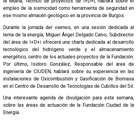
la Muela, Técnico de proyectos de I+D+i, hablará sobre el
empleo de la sismicidad como herramienta de seguridad en
ese mismo almacén geológico en la provincia de Burgos.
Durante la jornada del viernes, en una sesión dedicada al
tema de la energía, Miguel Ángel Delgado Calvo, Subdirector
del área de I+D+i ofrecerá una charla dedicada al desarrollo
tecnológico del hidrógeno verde y el almacenamiento
energético, centro de los actuales proyectos de la Fundación.
Por último, Isidoro González, Responsable del área de
ingeniería de CIUDEN, hablará sobre su experiencia en las
instalaciones de Oxicombustión y Gasificación de Biomasa
en el Centro de Desarrollo de Tecnologías de Cubillos del Sil.
Una interesante agenda de divulgación para esta semana,
sobre las áreas de actuación de la Fundación Ciudad de la
Energía.