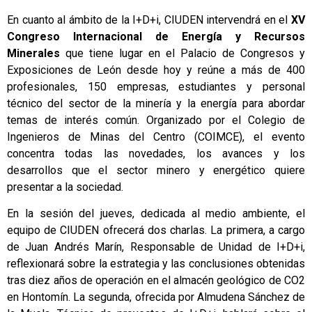
En cuanto al ámbito de la I+D+i, CIUDEN intervendrá en el
XV
Congreso Internacional de Energía y Recursos
Minerales
que tiene lugar en el Palacio de Congresos y
Exposiciones de León desde hoy y reúne a más de 400
profesionales, 150 empresas, estudiantes y personal
técnico del sector de la minería y la energía para abordar
temas de interés común. Organizado por el Colegio de
Ingenieros de Minas del Centro (COIMCE), el evento
concentra todas las novedades, los avances y los
desarrollos que el sector minero y energético quiere
presentar a la sociedad.
En la sesión del jueves, dedicada al medio ambiente, el
equipo de CIUDEN ofrecerá dos charlas. La primera, a cargo
de Juan Andrés Marín, Responsable de Unidad de I+D+i,
reflexionará sobre la estrategia y las conclusiones obtenidas
tras diez años de operación en el almacén geológico de CO2
en Hontomín. La segunda, ofrecida por Almudena Sánchez de