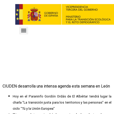
CIUDEN desarrolla una intensa agenda esta semana en León
Hoy en el Paraninfo Gordón Ordás de El Albéitar tendrá lugar la
charla “La transición justa para los territorios y las personas” en el
ciclo “Tú y la Unión Europea”