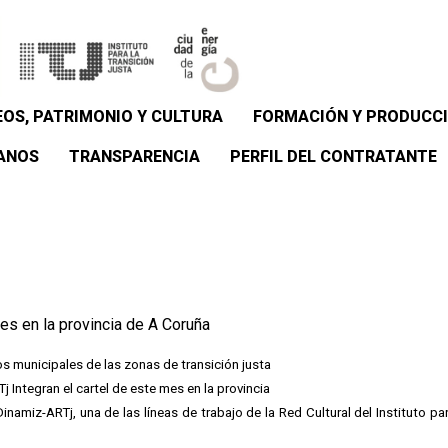
OS, PATRIMONIO Y CULTURA
FORMACIÓN Y PRODUCCI
ANOS
TRANSPARENCIA
PERFIL DEL CONTRATANTE
es en la provincia de A Coruña
os municipales de las zonas de transición justa
j Integran el cartel de este mes en la provincia
namiz-ARTj, una de las líneas de trabajo de la Red Cultural del Instituto pa