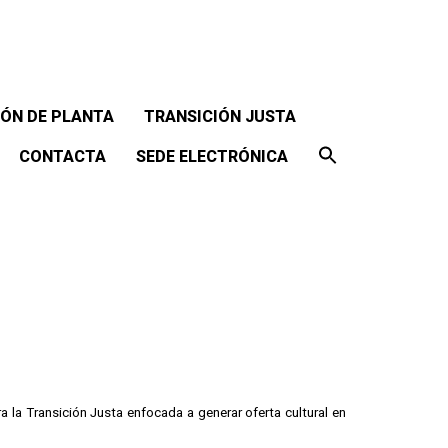
ÓN DE PLANTA
TRANSICIÓN JUSTA
CONTACTA
SEDE ELECTRÓNICA
ra la Transición Justa enfocada a generar oferta cultural en