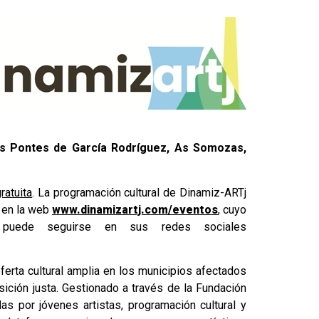
s Pontes de García Rodríguez, As Somozas,
ratuita
. La programación cultural de Dinamiz-ARTj
 en la web
www.dinamizartj.com/eventos
, cuyo
a puede seguirse en sus redes sociales
oferta cultural amplia en los municipios afectados
ición justa. Gestionado a través de la Fundación
as por jóvenes artistas, programación cultural y