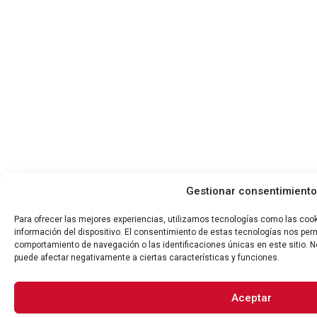
Gestionar consentimiento
Para ofrecer las mejores experiencias, utilizamos tecnologías como las coo
información del dispositivo. El consentimiento de estas tecnologías nos per
comportamiento de navegación o las identificaciones únicas en este sitio. No
puede afectar negativamente a ciertas características y funciones.
Aceptar