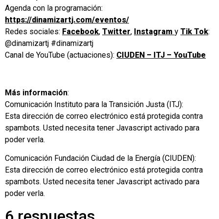
Agenda con la programación:
https://dinamizartj.com/eventos/
Redes sociales:
Facebook
,
Twitter
,
Instagram
y
Tik Tok
:
@dinamizartj #dinamizartj
Canal de YouTube (actuaciones):
CIUDEN – ITJ – YouTube
Más información
:
Comunicación Instituto para la Transición Justa (ITJ):
Esta dirección de correo electrónico está protegida contra
spambots. Usted necesita tener Javascript activado para
poder verla.
Comunicación Fundación Ciudad de la Energía (CIUDEN):
Esta dirección de correo electrónico está protegida contra
spambots. Usted necesita tener Javascript activado para
poder verla.
6 respuestas