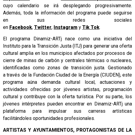
cuyo calendario se irá desplegando progresivamente.
Además, toda la información del programa puede seguirse
en sus redes sociales
en
Facebook
,
Twitter
,
Instagram
y
Tik Tok
.
El programa Dinamiz-ARTj nace como una iniciativa del
Instituto para la Transición Justa (ITJ) para generar una oferta
cultural amplia en los municipios afectados por procesos de
cierre de minas de carbón y centrales térmicas o nucleares,
identificadas como zonas de transición justa. Gestionado
a través de la Fundación Ciudad de la Energía (CIUDEN), este
programa aúna demanda cultural local, actuaciones y
actividades ofrecidas por jóvenes artistas, programación
cultural y contribuye con la oferta turística. Por su parte, los
jóvenes intérpretes pueden encontrar en Dinamiz-ARTj una
plataforma para impulsar sus carreras artísticas
facilitándoles oportunidades profesionales.
ARTISTAS Y AYUNTAMIENTOS, PROTAGONISTAS DE LA