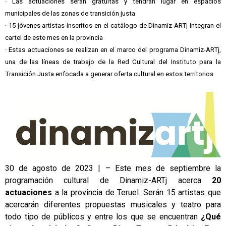
· Las actuaciones serán gratuitas y tendrán lugar en espacios
municipales de las zonas de transición justa
· 15 jóvenes artistas inscritos en el catálogo de Dinamiz-ARTj Integran el
cartel de este mes en la provincia
· Estas actuaciones se realizan en el marco del programa Dinamiz-ARTj,
una de las líneas de trabajo de la Red Cultural del Instituto para la
Transición Justa enfocada a generar oferta cultural en estos territorios
30 de agosto de 2023 | – Este mes de septiembre la
programación cultural de Dinamiz-ARTj acerca
20
actuaciones
a la provincia de Teruel. Serán 15 artistas que
acercarán diferentes propuestas musicales y teatro para
todo tipo de públicos y entre los que se encuentran
¿Qué