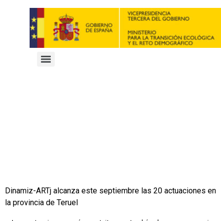
Dinamiz-ARTj alcanza este septiembre las 20 actuaciones en
la provincia de Teruel