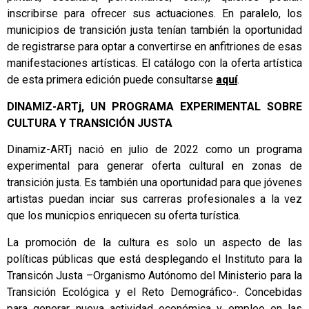
inscribirse para ofrecer sus actuaciones. En paralelo, los
municipios de transición justa tenían también la oportunidad
de registrarse para optar a convertirse en anfitriones de esas
manifestaciones artísticas. El catálogo con la oferta artística
de esta primera edición puede consultarse
aquí
.
DINAMIZ-ARTj, UN PROGRAMA EXPERIMENTAL SOBRE
CULTURA Y TRANSICIÓN JUSTA
Dinamiz-ARTj nació en julio de 2022 como un programa
experimental para generar oferta cultural en zonas de
transición justa. Es también una oportunidad para que jóvenes
artistas puedan inciar sus carreras profesionales a la vez
que los municpios enriquecen su oferta turística.
La promoción de la cultura es solo un aspecto de las
políticas públicas que está desplegando el Instituto para la
Transicón Justa –Organismo Autónomo del Ministerio para la
Transición Ecológica y el Reto Demográfico-. Concebidas
para generar nueva actividad económica y empleo en las