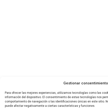
Gestionar consentimiento
Para ofrecer las mejores experiencias, utilizamos tecnologías como las coo
información del dispositivo. El consentimiento de estas tecnologías nos per
comportamiento de navegación o las identificaciones únicas en este sitio. No
puede afectar negativamente a ciertas características y funciones.