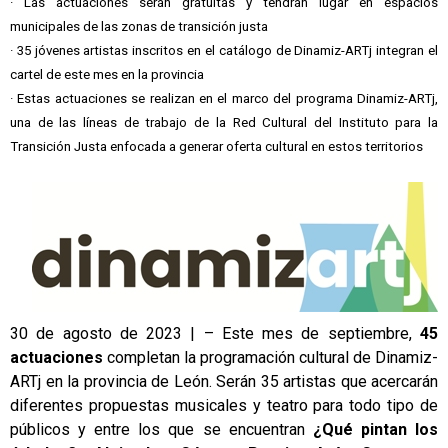
· Las actuaciones serán gratuitas y tendrán lugar en espacios
municipales de las zonas de transición justa
· 35 jóvenes artistas inscritos en el catálogo de Dinamiz-ARTj integran el
cartel de este mes en la provincia
· Estas actuaciones se realizan en el marco del programa Dinamiz-ARTj,
una de las líneas de trabajo de la Red Cultural del Instituto para la
Transición Justa enfocada a generar oferta cultural en estos territorios
30 de agosto de 2023 | – Este mes de septiembre,
45
actuaciones
completan la programación cultural de Dinamiz-
ARTj en la provincia de León. Serán 35 artistas que acercarán
diferentes propuestas musicales y teatro para todo tipo de
públicos y entre los que se encuentran
¿Qué pintan los