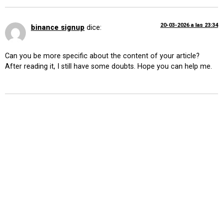
20-03-2026 a las 23:34
binance signup
dice:
Can you be more specific about the content of your article?
After reading it, I still have some doubts. Hope you can help me.