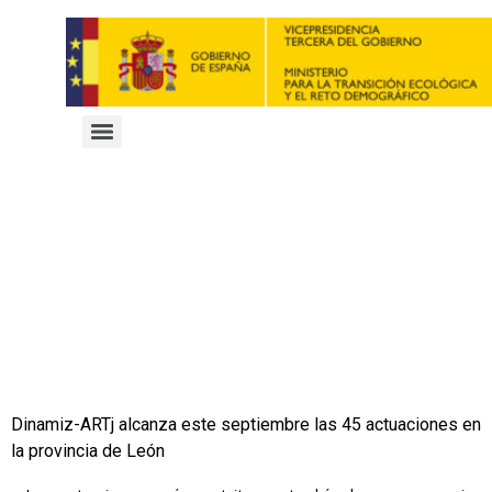
Dinamiz-ARTj alcanza este septiembre las 45 actuaciones en
la provincia de León