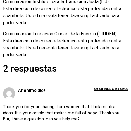
Comunicación Instituto para la Transición Justa (ITJ):
Esta dirección de correo electrónico está protegida contra
spambots. Usted necesita tener Javascript activado para
poder verla.
Comunicación Fundación Ciudad de la Energía (CIUDEN):
Esta dirección de correo electrónico está protegida contra
spambots. Usted necesita tener Javascript activado para
poder verla.
2 respuestas
09-08-2025 a las 02:00
Anónimo
dice:
Thank you for your sharing. I am worried that I lack creative
ideas. It is your article that makes me full of hope. Thank you.
But, I have a question, can you help me?