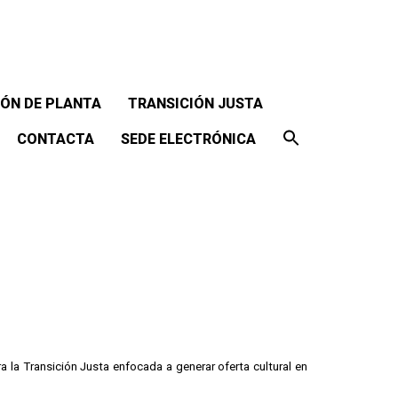
ÓN DE PLANTA
TRANSICIÓN JUSTA
CONTACTA
SEDE ELECTRÓNICA
ra la Transición Justa enfocada a generar oferta cultural en