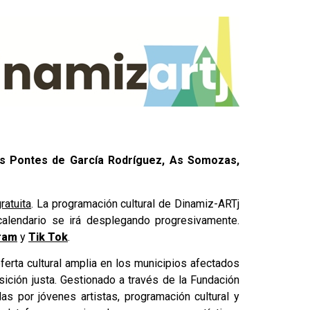
 Pontes de García Rodríguez, As Somozas,
ratuita
. La programación cultural de Dinamiz-ARTj
calendario se irá desplegando progresivamente.
ram
y
Tik Tok
.
oferta cultural amplia en los municipios afectados
ición justa. Gestionado a través de la Fundación
as por jóvenes artistas, programación cultural y