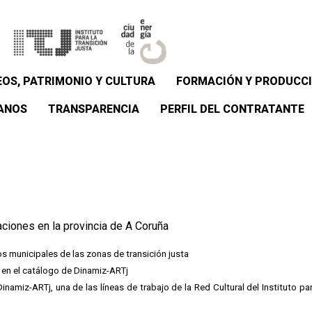
OS, PATRIMONIO Y CULTURA
FORMACIÓN Y PRODUCCI
ANOS
TRANSPARENCIA
PERFIL DEL CONTRATANTE
aciones en la provincia de A Coruña
os municipales de las zonas de transición justa
os en el catálogo de Dinamiz-ARTj
namiz-ARTj, una de las líneas de trabajo de la Red Cultural del Instituto pa