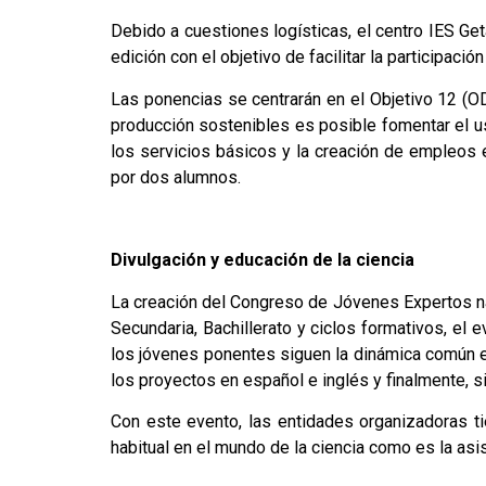
Debido a cuestiones logísticas, el centro IES Ge
edición con el objetivo de facilitar la participac
Las ponencias se centrarán en el Objetivo 12 (
producción sostenibles es posible fomentar el uso
los servicios básicos y la creación de empleos
por dos alumnos.
Divulgación y educación de la ciencia
La creación del Congreso de Jóvenes Expertos naci
Secundaria, Bachillerato y ciclos formativos, el
los jóvenes ponentes siguen la dinámica común en
los proyectos en español e inglés y finalmente, s
Con este evento, las entidades organizadoras ti
habitual en el mundo de la ciencia como es la asi