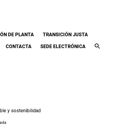
ÓN DE PLANTA
TRANSICIÓN JUSTA
CONTACTA
SEDE ELECTRÓNICA
le y sostenibilidad
rada