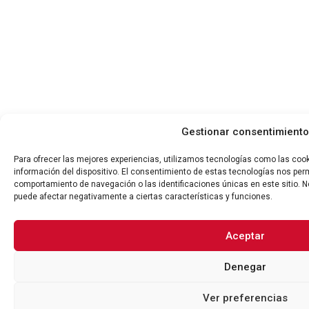
Gestionar consentimiento
Para ofrecer las mejores experiencias, utilizamos tecnologías como las coo
información del dispositivo. El consentimiento de estas tecnologías nos per
comportamiento de navegación o las identificaciones únicas en este sitio. No
puede afectar negativamente a ciertas características y funciones.
Aceptar
Denegar
Ver preferencias