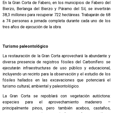
En la Gran Corta de Fabero, en los municipios de Fabero del
Bierzo, Berlanga del Bierzo y Páramo del Sil, se invertirán
38,3 millones para recuperar 722 hectáreas. Trabajarán de 68
a 74 personas a jornada completa durante cada uno de los
tres años de ejecución de la obra.
Turismo paleontológico
La restauración de la Gran Corta aprovechará la abundante y
diversa presencia de registros fósiles del Carbonífero: se
ejecutarán infraestructuras de uso público y educacional,
incluyendo un recinto para la observación y el estudio de los
fósiles hallados en las excavaciones que potenciará el
turismo cultural, ambiental y paleontológico.
La Gran Corta se repoblará con vegetación autóctona:
especies para el aprovechamiento maderero –
principalmente pinos, pero también acebos, castaños,