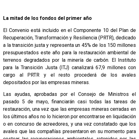
La mitad de los fondos del primer año
El Convenio está incluido en el Componente 10 del Plan de
Recuperación, Transformación y Resiliencia (PRTR), dedicado
a la transición justa y representa un 45% de los 150 millones
presupuestados este año para la restauración ambiental de
terrenos degradados por la minería de carbón. El Instituto
para la Transición Justa (ITJ) canalizará 67,9 millones con
cargo al PRTR y el resto procederá de los avales
depositados por las empresas mineras.
Las ayudas, aprobadas por el Consejo de Ministros el
pasado 5 de mayo, financiarán casi todas las tareas de
restauración, una vez que las empresas mineras cerradas en
los últimos años no lo hicieron por encontrarse en liquidación
o en concurso de acreedores, y una vez constatado que los
avales que las compañías presentaron en su momento para
costear las recuperaciones ambientales, retenidos por las