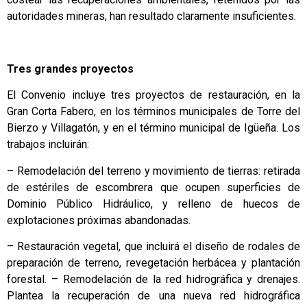
autoridades mineras, han resultado claramente insuficientes.
Tres grandes proyectos
El Convenio incluye tres proyectos de restauración, en la
Gran Corta Fabero, en los términos municipales de Torre del
Bierzo y Villagatón, y en el término municipal de Igüeña. Los
trabajos incluirán:
– Remodelación del terreno y movimiento de tierras: retirada
de estériles de escombrera que ocupen superficies de
Dominio Público Hidráulico, y relleno de huecos de
explotaciones próximas abandonadas.
– Restauración vegetal, que incluirá el diseño de rodales de
preparación de terreno, revegetación herbácea y plantación
forestal. – Remodelación de la red hidrográfica y drenajes.
Plantea la recuperación de una nueva red hidrográfica