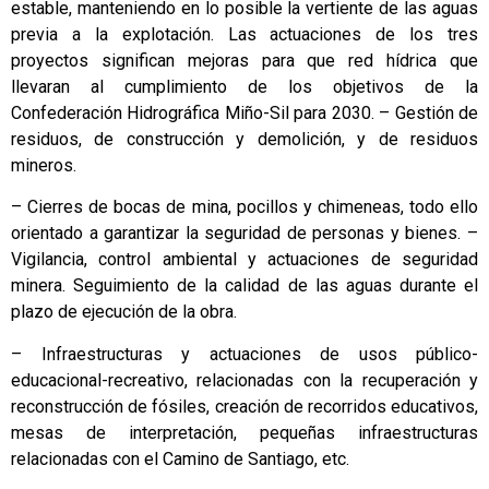
estable, manteniendo en lo posible la vertiente de las aguas
previa a la explotación. Las actuaciones de los tres
proyectos significan mejoras para que red hídrica que
llevaran al cumplimiento de los objetivos de la
Confederación Hidrográfica Miño-Sil para 2030. – Gestión de
residuos, de construcción y demolición, y de residuos
mineros.
– Cierres de bocas de mina, pocillos y chimeneas, todo ello
orientado a garantizar la seguridad de personas y bienes. –
Vigilancia, control ambiental y actuaciones de seguridad
minera. Seguimiento de la calidad de las aguas durante el
plazo de ejecución de la obra.
– Infraestructuras y actuaciones de usos público-
educacional-recreativo, relacionadas con la recuperación y
reconstrucción de fósiles, creación de recorridos educativos,
mesas de interpretación, pequeñas infraestructuras
relacionadas con el Camino de Santiago, etc.