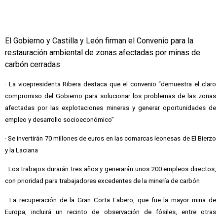
El Gobierno y Castilla y León firman el Convenio para la
restauración ambiental de zonas afectadas por minas de
carbón cerradas
· La vicepresidenta Ribera destaca que el convenio “demuestra el claro
compromiso del Gobierno para solucionar los problemas de las zonas
afectadas por las explotaciones mineras y generar oportunidades de
empleo y desarrollo socioeconómico”
· Se invertirán 70 millones de euros en las comarcas leonesas de El Bierzo
y la Laciana
· Los trabajos durarán tres años y generarán unos 200 empleos directos,
con prioridad para trabajadores excedentes de la minería de carbón
· La recuperación de la Gran Corta Fabero, que fue la mayor mina de
Europa, incluirá un recinto de observación de fósiles, entre otras