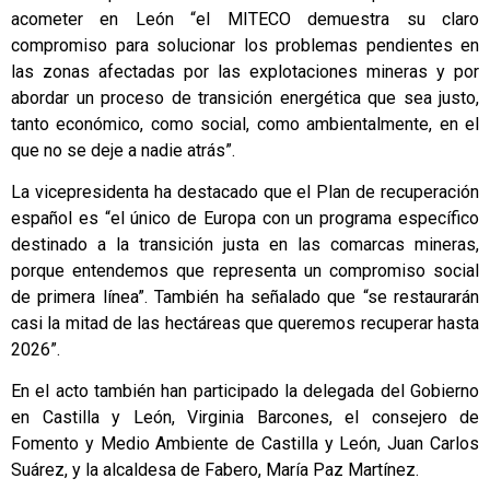
acometer en León “el MITECO demuestra su claro
compromiso para solucionar los problemas pendientes en
las zonas afectadas por las explotaciones mineras y por
abordar un proceso de transición energética que sea justo,
tanto económico, como social, como ambientalmente, en el
que no se deje a nadie atrás”.
La vicepresidenta ha destacado que el Plan de recuperación
español es “el único de Europa con un programa específico
destinado a la transición justa en las comarcas mineras,
porque entendemos que representa un compromiso social
de primera línea”. También ha señalado que “se restaurarán
casi la mitad de las hectáreas que queremos recuperar hasta
2026”.
En el acto también han participado la delegada del Gobierno
en Castilla y León, Virginia Barcones, el consejero de
Fomento y Medio Ambiente de Castilla y León, Juan Carlos
Suárez, y la alcaldesa de Fabero, María Paz Martínez.