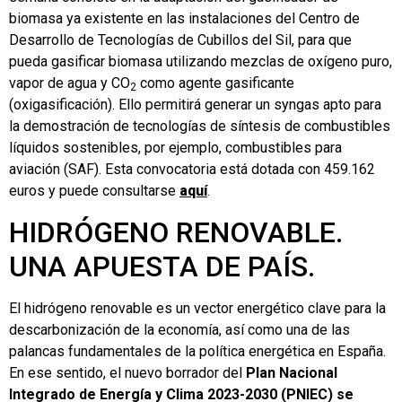
biomasa ya existente en las instalaciones del Centro de
Desarrollo de Tecnologías de Cubillos del Sil, para que
pueda gasificar biomasa utilizando mezclas de oxígeno puro,
vapor de agua y CO
como agente gasificante
2
(oxigasificación). Ello permitirá generar un syngas apto para
la demostración de tecnologías de síntesis de combustibles
líquidos sostenibles, por ejemplo, combustibles para
aviación (SAF). Esta convocatoria está dotada con 459.162
euros y puede consultarse
aquí
.
HIDRÓGENO RENOVABLE.
UNA APUESTA DE PAÍS.
El hidrógeno renovable es un vector energético clave para la
descarbonización de la economía, así como una de las
palancas fundamentales de la política energética en España.
En ese sentido, el nuevo borrador del
Plan Nacional
Integrado de Energía y Clima 2023-2030 (PNIEC) se