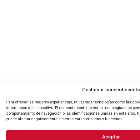
Gestionar consentimiento
Para ofrecer las mejores experiencias, utilizamos tecnologías como las coo
información del dispositivo. El consentimiento de estas tecnologías nos per
comportamiento de navegación o las identificaciones únicas en este sitio. No
puede afectar negativamente a ciertas características y funciones.
Aceptar