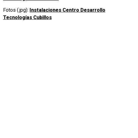
Fotos (.jpg):
Instalaciones Centro Desarrollo
Tecnologías Cubillos