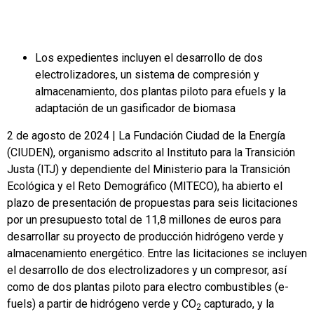
Los expedientes incluyen el desarrollo de dos
electrolizadores, un sistema de compresión y
almacenamiento, dos plantas piloto para efuels y la
adaptación de un gasificador de biomasa
2 de agosto de 2024 | La Fundación Ciudad de la Energía
(CIUDEN), organismo adscrito al Instituto para la Transición
Justa (ITJ) y dependiente del Ministerio para la Transición
Ecológica y el Reto Demográfico (MITECO), ha abierto el
plazo de presentación de propuestas para seis licitaciones
por un presupuesto total de 11,8 millones de euros para
desarrollar su proyecto de producción hidrógeno verde y
almacenamiento energético. Entre las licitaciones se incluyen
el desarrollo de dos electrolizadores y un compresor, así
como de dos plantas piloto para electro combustibles (e-
fuels) a partir de hidrógeno verde y CO
capturado, y la
2