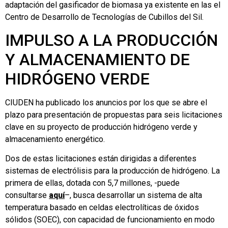
adaptación del gasificador de biomasa ya existente en las el
Centro de Desarrollo de Tecnologías de Cubillos del Sil.
IMPULSO A LA PRODUCCIÓN
Y ALMACENAMIENTO DE
HIDRÓGENO VERDE
CIUDEN ha publicado los anuncios por los que se abre el
plazo para presentación de propuestas para seis licitaciones
clave en su proyecto de producción hidrógeno verde y
almacenamiento energético.
Dos de estas licitaciones están dirigidas a diferentes
sistemas de electrólisis para la producción de hidrógeno. La
primera de ellas, dotada con 5,7 millones, -puede
consultarse
aquí
–, busca desarrollar un sistema de alta
temperatura basado en celdas electrolíticas de óxidos
sólidos (SOEC), con capacidad de funcionamiento en modo