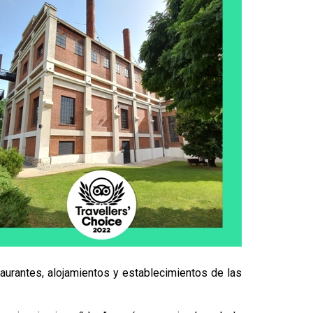
urantes, alojamientos y establecimientos de las