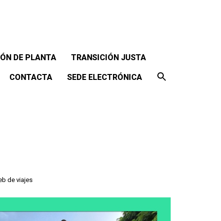
ÓN DE PLANTA
TRANSICIÓN JUSTA
CONTACTA
SEDE ELECTRÓNICA
eb de viajes