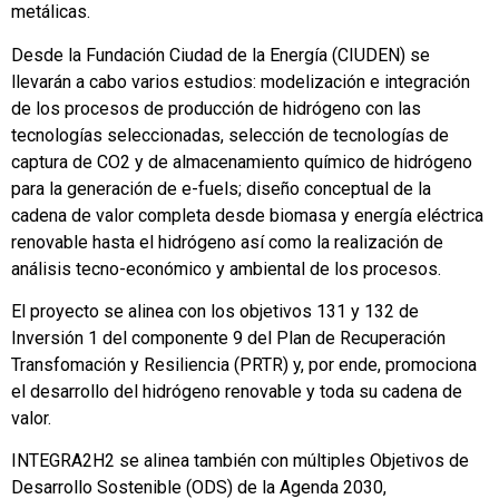
metálicas.
Desde la Fundación Ciudad de la Energía (CIUDEN) se
llevarán a cabo varios estudios: modelización e integración
de los procesos de producción de hidrógeno con las
tecnologías seleccionadas, selección de tecnologías de
captura de CO2 y de almacenamiento químico de hidrógeno
para la generación de e-fuels; diseño conceptual de la
cadena de valor completa desde biomasa y energía eléctrica
renovable hasta el hidrógeno así como la realización de
análisis tecno-económico y ambiental de los procesos.
El proyecto se alinea con los objetivos 131 y 132 de
Inversión 1 del componente 9 del Plan de Recuperación
Transfomación y Resiliencia (PRTR) y, por ende, promociona
el desarrollo del hidrógeno renovable y toda su cadena de
valor.
INTEGRA2H2 se alinea también con múltiples Objetivos de
Desarrollo Sostenible (ODS) de la Agenda 2030,