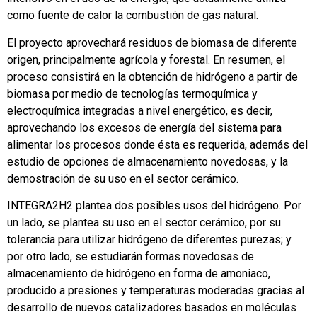
como fuente de calor la combustión de gas natural.
El proyecto aprovechará residuos de biomasa de diferente
origen, principalmente agrícola y forestal. En resumen, el
proceso consistirá en la obtención de hidrógeno a partir de
biomasa por medio de tecnologías termoquímica y
electroquímica integradas a nivel energético, es decir,
aprovechando los excesos de energía del sistema para
alimentar los procesos donde ésta es requerida, además del
estudio de opciones de almacenamiento novedosas, y la
demostración de su uso en el sector cerámico.
INTEGRA2H2 plantea dos posibles usos del hidrógeno. Por
un lado, se plantea su uso en el sector cerámico, por su
tolerancia para utilizar hidrógeno de diferentes purezas; y
por otro lado, se estudiarán formas novedosas de
almacenamiento de hidrógeno en forma de amoniaco,
producido a presiones y temperaturas moderadas gracias al
desarrollo de nuevos catalizadores basados en moléculas