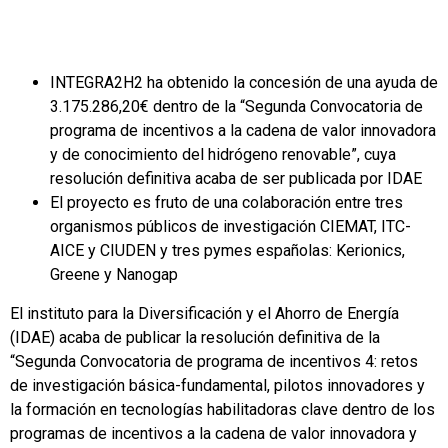
INTEGRA2H2 ha obtenido la concesión de una ayuda de
3.175.286,20€ dentro de la “Segunda Convocatoria de
programa de incentivos a la cadena de valor innovadora
y de conocimiento del hidrógeno renovable”, cuya
resolución definitiva acaba de ser publicada por IDAE
El proyecto es fruto de una colaboración entre tres
organismos públicos de investigación CIEMAT, ITC-
AICE y CIUDEN y tres pymes españolas: Kerionics,
Greene y Nanogap
El instituto para la Diversificación y el Ahorro de Energía
(IDAE) acaba de publicar la resolución definitiva de la
“Segunda Convocatoria de programa de incentivos 4: retos
de investigación básica-fundamental, pilotos innovadores y
la formación en tecnologías habilitadoras clave dentro de los
programas de incentivos a la cadena de valor innovadora y