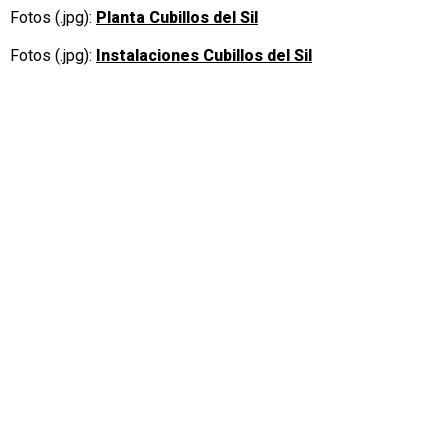
Fotos (.jpg):
Planta Cubillos del Sil
Fotos (.jpg):
Instalaciones Cubillos del Sil