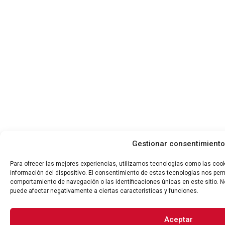
Gestionar consentimiento
Para ofrecer las mejores experiencias, utilizamos tecnologías como las coo
información del dispositivo. El consentimiento de estas tecnologías nos per
comportamiento de navegación o las identificaciones únicas en este sitio. No
puede afectar negativamente a ciertas características y funciones.
Aceptar