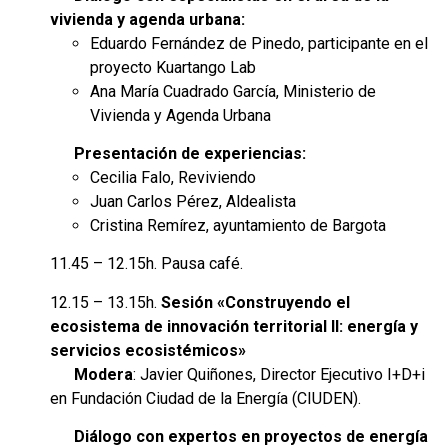
vivienda y agenda urbana:
Eduardo Fernández de Pinedo, participante en el
proyecto Kuartango Lab
Ana María Cuadrado García, Ministerio de
Vivienda y Agenda Urbana
Presentación de experiencias:
Cecilia Falo, Reviviendo
Juan Carlos Pérez, Aldealista
Cristina Remírez, ayuntamiento de Bargota
11.45 – 12.15h. Pausa café.
12.15 – 13.15h.
Sesión «Construyendo el
ecosistema de innovación territorial II: energía y
servicios ecosistémicos»
Modera
: Javier Quiñones, Director Ejecutivo I+D+i
en Fundación Ciudad de la Energía (CIUDEN).
Diálogo con expertos en proyectos de energía