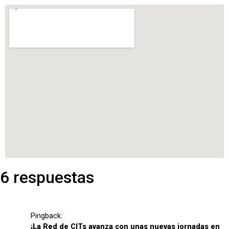
6 respuestas
Pingback:
¡La Red de CITs avanza con unas nuevas jornadas en