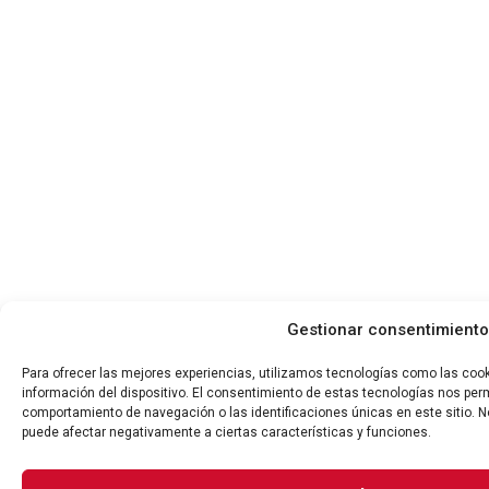
Gestionar consentimiento
Para ofrecer las mejores experiencias, utilizamos tecnologías como las coo
información del dispositivo. El consentimiento de estas tecnologías nos per
comportamiento de navegación o las identificaciones únicas en este sitio. No
puede afectar negativamente a ciertas características y funciones.