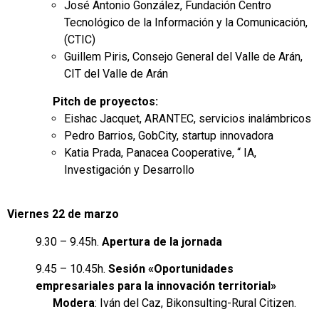
José Antonio González, Fundación Centro
Tecnológico de la Información y la Comunicación,
(CTIC)
Guillem Piris, Consejo General del Valle de Arán,
CIT del Valle de Arán
Pitch de proyectos:
Eishac Jacquet, ARANTEC, servicios inalámbricos
Pedro Barrios, GobCity, startup innovadora
Katia Prada, Panacea Cooperative, “ IA,
Investigación y Desarrollo
Viernes 22 de marzo
9.30 – 9.45h.
Apertura de la jornada
9.45 – 10.45h.
Sesión «Oportunidades
empresariales para la innovación territorial»
Modera
: Iván del Caz, Bikonsulting-Rural Citizen.