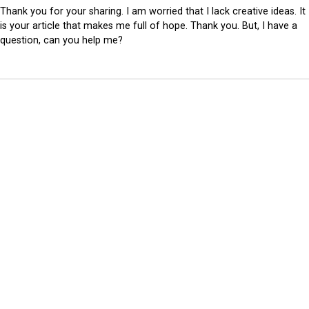
Thank you for your sharing. I am worried that I lack creative ideas. It
is your article that makes me full of hope. Thank you. But, I have a
question, can you help me?