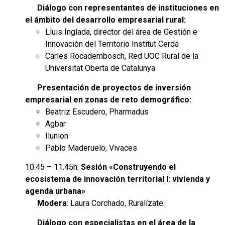
Diálogo con representantes de instituciones en
el ámbito del desarrollo empresarial rural:
Lluis Inglada, director del área de Gestión e
Innovación del Territorio Institut Cerdá
Carles Rocadembosch, Red UOC Rural de la
Universitat Oberta de Catalunya
Presentación de proyectos de inversión
empresarial en zonas de reto demográfico:
Beatriz Escudero, Pharmadus
Agbar
Ilunion
Pablo Maderuelo, Vivaces
10.45 – 11.45h.
Sesión «Construyendo el
ecosistema de innovación territorial I: vivienda y
agenda urbana»
Modera
: Laura Corchado, Ruralízate.
Diálogo con especialistas en el área de la