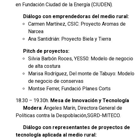
en Fundación Ciudad de la Energía (CIUDEN).
Diálogo con emprendedoras del medio rural:
Carmen Martínez, CSIC: Proyecto Aromas de
Narcea
Ana Santidrián: Proyecto Biela y Tierra
Pitch de proyectos:
Silvia Barbón Roces, YES50: Modelo de negocio
de alta costura
Marisa Rodríguez, Del monte de Tabuyo: Modelo
de negocio de conservas
Montse Ferrer, Fundació Planes Corts
18.30 – 19.30h.
Mesa de Innovación y Tecnología
Modera
: Ángeles Marín, Directora General de
Políticas contra la Despoblación,SGRD-MITECO.
Diálogo con representantes de proyectos de
tecnología aplicada al medio rural: