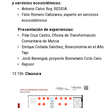
y servicios ecosistémicos:
Antonio Calvo Roy, REDEIA
Félix Romero Cañizares, experto en servicios
ecosistémicos
Presentación de experiencias:
Pilar Cruz Castro, Oficina de Transformación
Comunitaria de Murcia
Enrique Collada Sánchez, Bioeconomía en el Alto
Tajo
Jordi Berengué, proyecto Biometano Ciclo Cero
Repsol
13.15h.
Clausura