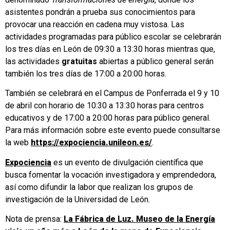
asistentes pondrán a prueba sus conocimientos para
provocar una reacción en cadena muy vistosa. Las
actividades programadas para público escolar se celebrarán
los tres días en León de 09:30 a 13:30 horas mientras que,
las actividades
gratuitas
abiertas a público general serán
también los tres días de 17:00 a 20:00 horas.
También se celebrará en el Campus de Ponferrada el 9 y 10
de abril con horario de 10:30 a 13:30 horas para centros
educativos y de 17:00 a 20:00 horas para público general.
Para más información sobre este evento puede consultarse
la web
https://expociencia.unileon.es/
.
Expociencia
es un evento de divulgación científica que
busca fomentar la vocación investigadora y emprendedora,
así como difundir la labor que realizan los grupos de
investigación de la Universidad de León.
Nota de prensa:
La Fábrica de Luz. Museo de la Energía