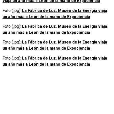
viaja un año más a León de la mano de Expociencia
Foto (.jpg):
La Fábrica de Luz. Museo de la Energía viaja
un año más a León de la mano de Expociencia
Foto (.jpg):
La Fábrica de Luz. Museo de la Energía viaja
un año más a León de la mano de Expociencia
Foto (.jpg):
La Fábrica de Luz. Museo de la Energía viaja
un año más a León de la mano de Expociencia
Foto (.jpg):
La Fábrica de Luz. Museo de la Energía viaja
un año más a León de la mano de Expociencia