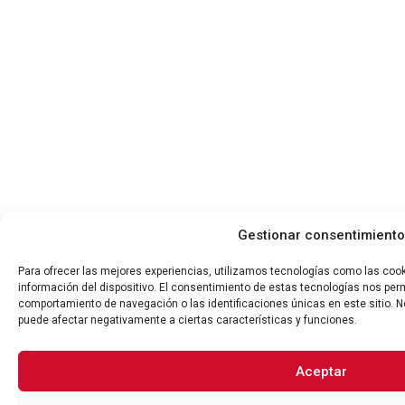
Gestionar consentimiento
Para ofrecer las mejores experiencias, utilizamos tecnologías como las coo
información del dispositivo. El consentimiento de estas tecnologías nos per
comportamiento de navegación o las identificaciones únicas en este sitio. No
puede afectar negativamente a ciertas características y funciones.
Aceptar