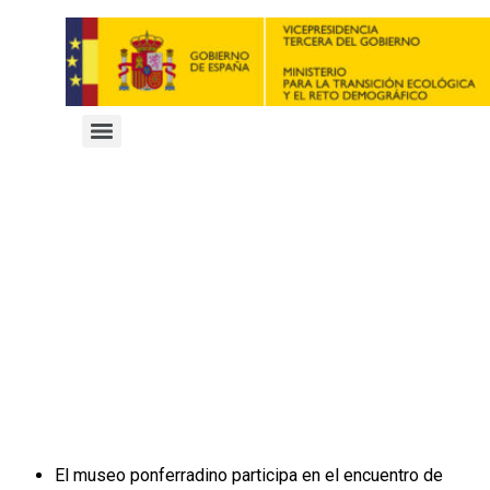
El museo ponferradino participa en el encuentro de