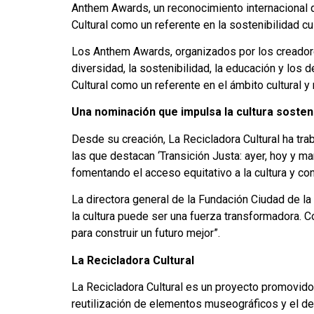
Anthem Awards, un reconocimiento internacional q
Cultural como un referente en la sostenibilidad cu
Los Anthem Awards, organizados por los creadore
diversidad, la sostenibilidad, la educación y los
Cultural como un referente en el ámbito cultural 
Una nominación que impulsa la cultura sosten
Desde su creación, La Recicladora Cultural ha tra
las que destacan ‘Transición Justa: ayer, hoy y maña
fomentando el acceso equitativo a la cultura y con
La directora general de la Fundación Ciudad de 
la cultura puede ser una fuerza transformadora. 
para construir un futuro mejor”.
La Recicladora Cultural
La Recicladora Cultural es un proyecto promovido 
reutilización de elementos museográficos y el de