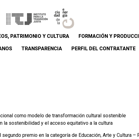
OS, PATRIMONIO Y CULTURA
FORMACIÓN Y PRODUCCI
ANOS
TRANSPARENCIA
PERFIL DEL CONTRATANTE
rnacional como modelo de transformación cultural sostenible
la sostenibilidad y el acceso equitativo a la cultura
el segundo premio en la categoría de Educación, Arte y Cultura 