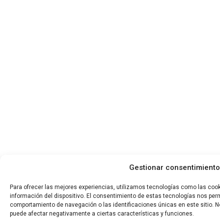
Gestionar consentimiento
Para ofrecer las mejores experiencias, utilizamos tecnologías como las coo
información del dispositivo. El consentimiento de estas tecnologías nos per
comportamiento de navegación o las identificaciones únicas en este sitio. No
puede afectar negativamente a ciertas características y funciones.