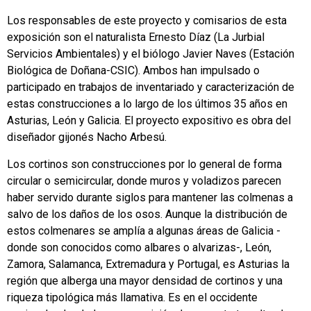
Los responsables de este proyecto y comisarios de esta
exposición son el naturalista Ernesto Díaz (La Jurbial
Servicios Ambientales) y el biólogo Javier Naves (Estación
Biológica de Doñana-CSIC). Ambos han impulsado o
participado en trabajos de inventariado y caracterización de
estas construcciones a lo largo de los últimos 35 años en
Asturias, León y Galicia. El proyecto expositivo es obra del
diseñador gijonés Nacho Arbesú.
Los cortinos son construcciones por lo general de forma
circular o semicircular, donde muros y voladizos parecen
haber servido durante siglos para mantener las colmenas a
salvo de los daños de los osos. Aunque la distribución de
estos colmenares se amplía a algunas áreas de Galicia -
donde son conocidos como albares o alvarizas-, León,
Zamora, Salamanca, Extremadura y Portugal, es Asturias la
región que alberga una mayor densidad de cortinos y una
riqueza tipológica más llamativa. Es en el occidente