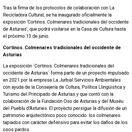
Tras la firma de los protocolos de colaboración con La
Recicladora Cultural, se ha inaugurado oficialmente la
exposición ‘Cortinos. Colmenares tradicionales del occidente
de Asturias’, que podrá visitarse en la Casa de Cultura hasta
el próximo 13 de junio.
Cortinos. Colmenares tradicionales del occidente de
Asturias
La exposición `Cortinos. Colmenares tradicionales del
occidente de Asturias´ forma parte de un proyecto impulsado
en 2021 por la empresa La Jurbial Servicios Ambientales
con ayuda de la Consejería de Cultura, Política Llingüistica y
Turismo del Principado de Asturias y que contó con la
colaboración de la Fundación Oso de Asturias y del Muséu
del Pueblu d’Asturies. El proyecto persigue la difusión de un
patrimonio arquitectónico poco conocido: los colmenares
tapiados con carácter defensivo para evitar los daños de los
osos pardos.