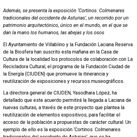
Además, se presenta la exposición ‘Cortinos. Colmenares
tradicionales del occidente de Asturias’, un recorrido por un
patrimonio arquitectónico, único en el mundo, en el que se
dan la mano los humanos, las abejas y los osos
El Ayuntamiento de Villablino y la Fundación Laciana Reserva
de la Biosfera han suscrito esta mañana en la Casa de
Cultura de la localidad los protocolos de colaboración con La
Recicladora Cultural, el programa de la Fundación Ciudad de
la Energía (CIUDEN) que promueve la itinerancia y
reutilización de exposiciones y recursos museográficos.
La directora general de CIUDEN, Yasodhara López, ha
detallado que este acuerdo permitirá la llegada a Laciana de
nuevas culturas, a través de este proyecto que plantea la
reutilización de elementos expositivos, para facilitar el
acceso de la población a propuestas de carácter cultural. Un
ejemplo de ello es la exposición ‘Cortinos. Colmenares
tradicionales del occidente de Asturias’, que se ha