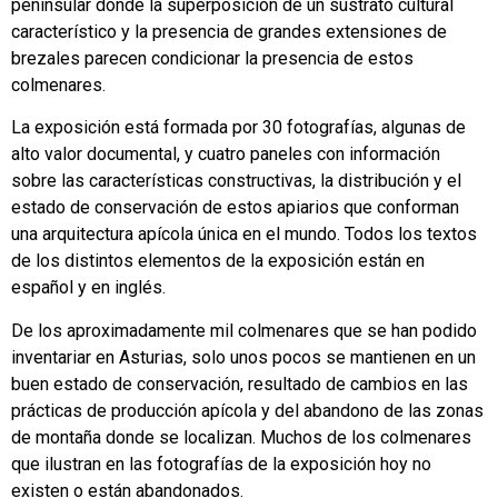
peninsular donde la superposición de un sustrato cultural
característico y la presencia de grandes extensiones de
brezales parecen condicionar la presencia de estos
colmenares.
La exposición está formada por 30 fotografías, algunas de
alto valor documental, y cuatro paneles con información
sobre las características constructivas, la distribución y el
estado de conservación de estos apiarios que conforman
una arquitectura apícola única en el mundo. Todos los textos
de los distintos elementos de la exposición están en
español y en inglés.
De los aproximadamente mil colmenares que se han podido
inventariar en Asturias, solo unos pocos se mantienen en un
buen estado de conservación, resultado de cambios en las
prácticas de producción apícola y del abandono de las zonas
de montaña donde se localizan. Muchos de los colmenares
que ilustran en las fotografías de la exposición hoy no
existen o están abandonados.