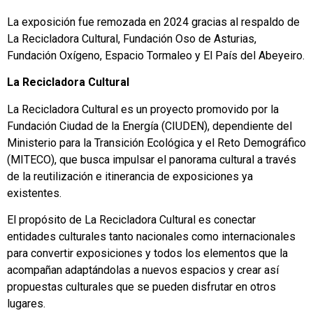
La exposición fue remozada en 2024 gracias al respaldo de
La Recicladora Cultural, Fundación Oso de Asturias,
Fundación Oxígeno, Espacio Tormaleo y El País del Abeyeiro.
La Recicladora Cultural
La Recicladora Cultural es un proyecto promovido por la
Fundación Ciudad de la Energía (CIUDEN), dependiente del
Ministerio para la Transición Ecológica y el Reto Demográfico
(MITECO), que busca impulsar el panorama cultural a través
de la reutilización e itinerancia de exposiciones ya
existentes.
El propósito de La Recicladora Cultural es conectar
entidades culturales tanto nacionales como internacionales
para convertir exposiciones y todos los elementos que la
acompañan adaptándolas a nuevos espacios y crear así
propuestas culturales que se pueden disfrutar en otros
lugares.