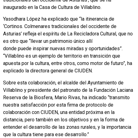
inaugurado en la Casa de Cultura de Villablino.
Yasodhara López ha explicado que “la itinerancia de
‘Cortinos. Colmenares tradicionales del occidente de
Asturias’ refleja el espíritu de La Recicladora Cultural, que no
es otro que “llevar un patrimonio único allí
donde puede inspirar nuevas miradas y oportunidades”.
“Villablino es un ejemplo de territorio en transición que
apuesta por la cultura, entre otros, como motor de futuro”, ha
explicado la directora general de CIUDEN.
Sobre esta colaboración, el alcalde del Ayuntamiento de
Villablino y presidente del patronato de la Fundación Laciana
Reserva de la Biosfera, Mario Rivas, ha indicado “transmito
nuestra satisfacción por esta firma de protocolo de
colaboración con CIUDEN, una entidad próxima en la
distancia, pero también en los objetivos y en la forma de
entender el desarrollo de las zonas rurales, y la importancia
que la cultura tiene para ese desarrollo.”