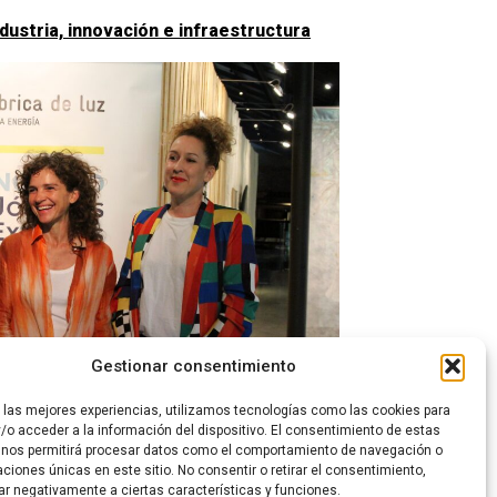
ustria, innovación e infraestructura
Gestionar consentimiento
r las mejores experiencias, utilizamos tecnologías como las cookies para
/o acceder a la información del dispositivo. El consentimiento de estas
 nos permitirá procesar datos como el comportamiento de navegación o
caciones únicas en este sitio. No consentir o retirar el consentimiento,
ar negativamente a ciertas características y funciones.