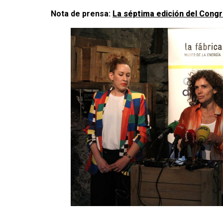
Nota de prensa:
La séptima edición del Congr