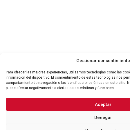
Gestionar consentimiento
Para ofrecer las mejores experiencias, utilizamos tecnologías como las coo
información del dispositivo. El consentimiento de estas tecnologías nos per
comportamiento de navegación o las identificaciones únicas en este sitio. No
puede afectar negativamente a ciertas características y funciones.
Aceptar
Denegar