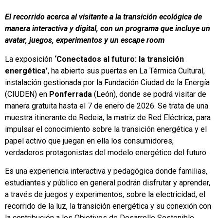
El recorrido acerca al visitante a la transición ecológica de
manera interactiva y digital, con un programa que incluye un
avatar, juegos, experimentos y un
escape room
La exposición
‘Conectados al futuro: la transición
energética’
, ha abierto sus puertas en La Térmica Cultural,
instalación gestionada por la Fundación Ciudad de la Energía
(CIUDEN) en
Ponferrada
(León), donde se podrá visitar de
manera gratuita hasta el 7 de enero de 2026. Se trata de una
muestra itinerante de Redeia, la matriz de Red Eléctrica, para
impulsar el conocimiento sobre la transición energética y el
papel activo que juegan en ella los consumidores,
verdaderos protagonistas del modelo energético del futuro.
Es una experiencia interactiva y pedagógica donde familias,
estudiantes y público en general podrán disfrutar y aprender,
a través de juegos y experimentos, sobre la electricidad, el
recorrido de la luz, la transición energética y su conexión con
la contribución a los Objetivos de Desarrollo Sostenible