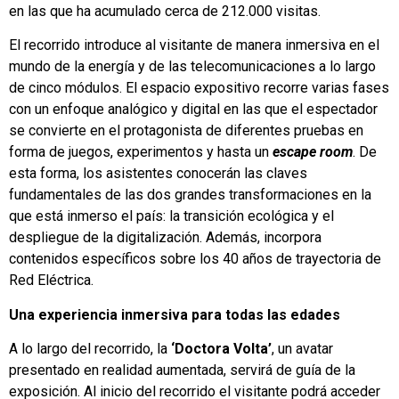
en las que ha acumulado cerca de 212.000 visitas.
El recorrido introduce al visitante de manera inmersiva en el
mundo de la energía y de las telecomunicaciones a lo largo
de cinco módulos. El espacio expositivo recorre varias fases
con un enfoque analógico y digital en las que el espectador
se convierte en el protagonista de diferentes pruebas en
forma de juegos, experimentos y hasta un
escape room
. De
esta forma, los asistentes conocerán las claves
fundamentales de las dos grandes transformaciones en la
que está inmerso el país: la transición ecológica y el
despliegue de la digitalización. Además, incorpora
contenidos específicos sobre los 40 años de trayectoria de
Red Eléctrica.
Una experiencia inmersiva para todas las edades
A lo largo del recorrido, la
‘Doctora Volta’
, un avatar
presentado en realidad aumentada, servirá de guía de la
exposición. Al inicio del recorrido el visitante podrá acceder