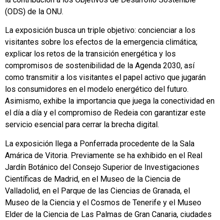
(ODS) de la ONU.
La exposición busca un triple objetivo: concienciar a los
visitantes sobre los efectos de la emergencia climática;
explicar los retos de la transición energética y los
compromisos de sostenibilidad de la Agenda 2030, así
como transmitir a los visitantes el papel activo que jugarán
los consumidores en el modelo energético del futuro.
Asimismo, exhibe la importancia que juega la conectividad en
el día a día y el compromiso de Redeia con garantizar este
servicio esencial para cerrar la brecha digital.
La exposición llega a Ponferrada procedente de la Sala
Amárica de Vitoria. Previamente se ha exhibido en el Real
Jardín Botánico del Consejo Superior de Investigaciones
Científicas de Madrid, en el Museo de la Ciencia de
Valladolid, en el Parque de las Ciencias de Granada, el
Museo de la Ciencia y el Cosmos de Tenerife y el Museo
Elder de la Ciencia de Las Palmas de Gran Canaria, ciudades