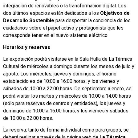
integración de renovables o la transformación digital. Los
dos últimos espacios están dedicados a los
Objetivos de
Desarrollo Sostenible
para despertar la conciencia de los
ciudadanos sobre el papel activo y protagonista que les
corresponde tener en el nuevo sistema eléctrico.
Horarios y reservas
La exposición podrá visitarse en la Sala Hulla de La Térmica
Cultural de miércoles a domingo durante los meses de julio y
agosto. Los miércoles, jueves y domingos, el horario
establecido es de 10:00 a 16:00 horas, y los viernes y
sábados de 10:00 a 22:00 horas. De septiembre a enero, se
podrá visitar los martes y miércoles de 10:00 a 14:00 horas
(sólo para reservas de centros y entidades), los jueves y
domingos de 10:00 a 16:00 horas, y los viernes y sábados
de 10:00 a 22:00 horas.
La reserva, tanto de forma individual como para grupos, se
deberá realizar a través de la página web de
La Térmica