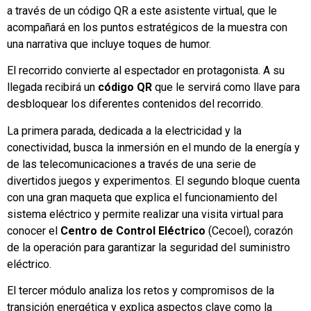
a través de un código QR a este asistente virtual, que le
acompañará en los puntos estratégicos de la muestra con
una narrativa que incluye toques de humor.
El recorrido convierte al espectador en protagonista. A su
llegada recibirá un
código QR
que le servirá como llave para
desbloquear los diferentes contenidos del recorrido.
La primera parada, dedicada a la electricidad y la
conectividad, busca la inmersión en el mundo de la energía y
de las telecomunicaciones a través de una serie de
divertidos juegos y experimentos. El segundo bloque cuenta
con una gran maqueta que explica el funcionamiento del
sistema eléctrico y permite realizar una visita virtual para
conocer el
Centro de Control Eléctrico
(Cecoel), corazón
de la operación para garantizar la seguridad del suministro
eléctrico.
El tercer módulo analiza los retos y compromisos de la
transición energética y explica aspectos clave como la