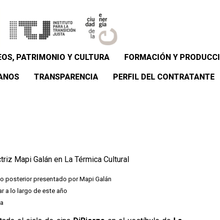
OS, PATRIMONIO Y CULTURA
FORMACIÓN Y PRODUCCI
ANOS
TRANSPARENCIA
PERFIL DEL CONTRATANTE
ctriz Mapi Galán en La Térmica Cultural
uio posterior presentado por Mapi Galán
r a lo largo de este año
ia