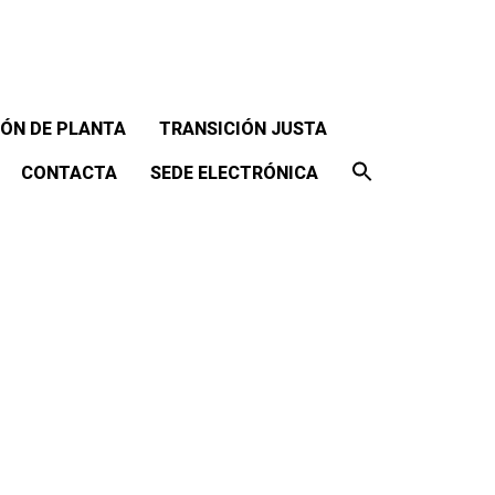
ÓN DE PLANTA
TRANSICIÓN JUSTA
CONTACTA
SEDE ELECTRÓNICA