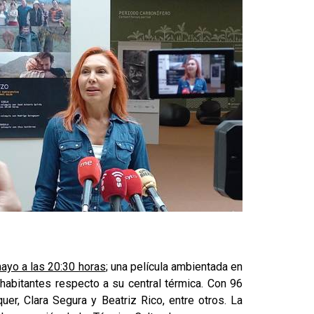
ayo a las 20:30 horas
; una película ambientada en
 habitantes respecto a su central térmica. Con 96
er, Clara Segura y Beatriz Rico, entre otros. La