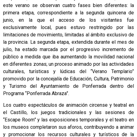
este verano se observan cuatro fases bien diferentes: la
primera etapa, correspondiente a la segunda quincena de
junio, en la que el acceso de los visitantes fue
exclusivamente local, pues estuvo restringido por las
limitaciones de movimiento, limitadas al ámbito exclusivo de
la provincia. La segunda etapa, extendida durante el mes de
julio, ha estado marcada por el progresivo incremento de
público a medida que iba aumentando la movilidad nacional
en diferentes zonas; un proceso animado por las actividades
culturales, turísticas y lúdicas del “Verano Templario”
promovido por la concejalía de Educación, Cultura, Patrimonio
y Turismo del Ayuntamiento de Ponferrada dentro del
Programa “Ponferrada Abraza”.
Los cuatro espectáculos de animación circense y teatral en
el Castillo, los juegos tradicionales y las sesiones de
“Escape Room” y las exposiciones temporales y el teatro en
los museos completaron sus aforos, contribuyendo a animar
y promocionar los recursos culturales y turísticos de la