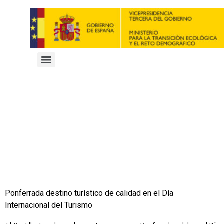
Ponferrada destino turístico de calidad en el Día
Internacional del Turismo