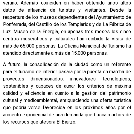
verano. Además coinciden en haber obtenido unos altos
datos de afluencia de turistas y visitantes. Desde la
reapertura de los museos dependientes del Ayuntamiento de
Ponferrada, del Castillo de los Templarios y de La Fábrica de
Luz. Museo de la Energía, en apenas tres meses los cinco
centros museísticos y culturales han recibido la visita de
más de 65.000 personas. La Oficina Municipal de Turismo ha
atendido directamente a más de 15.000 personas.
A futuro, la consolidación de la ciudad como un referente
para el turismo de interior pasará por la puesta en marcha de
proyectos dimensionados, innovadores, tecnológicos,
sostenibles y capaces de aunar los criterios de máxima
calidad y eficiencia en cuanto a la gestión del patrimonio
cultural y medioambiental, enriqueciendo una oferta turística
que podría verse favorecida en los próximos años por el
aumento exponencial de una demanda que busca muchos de
los recursos que atesora El Bierzo.