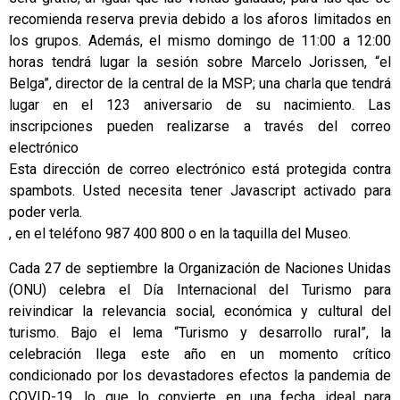
recomienda reserva previa debido a los aforos limitados en
los grupos. Además, el mismo domingo de 11:00 a 12:00
horas tendrá lugar la sesión sobre Marcelo Jorissen, “el
Belga”, director de la central de la MSP; una charla que tendrá
lugar en el 123 aniversario de su nacimiento. Las
inscripciones pueden realizarse a través del correo
electrónico
Esta dirección de correo electrónico está protegida contra
spambots. Usted necesita tener Javascript activado para
poder verla.
, en el teléfono 987 400 800 o en la taquilla del Museo.
Cada 27 de septiembre la Organización de Naciones Unidas
(ONU) celebra el Día Internacional del Turismo para
reivindicar la relevancia social, económica y cultural del
turismo. Bajo el lema “Turismo y desarrollo rural”, la
celebración llega este año en un momento crítico
condicionado por los devastadores efectos la pandemia de
COVID-19, lo que lo convierte en una fecha ideal para