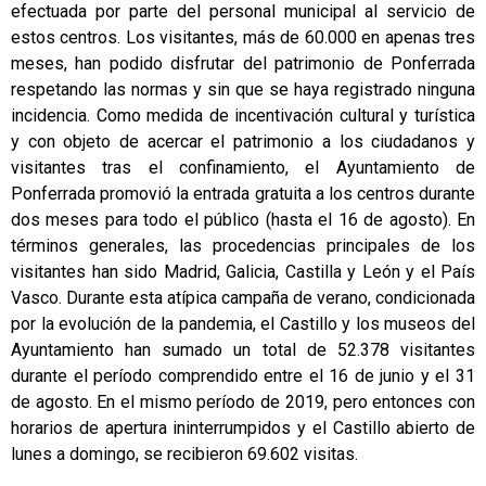
efectuada por parte del personal municipal al servicio de
estos centros. Los visitantes, más de 60.000 en apenas tres
meses, han podido disfrutar del patrimonio de Ponferrada
respetando las normas y sin que se haya registrado ninguna
incidencia. Como medida de incentivación cultural y turística
y con objeto de acercar el patrimonio a los ciudadanos y
visitantes tras el confinamiento, el Ayuntamiento de
Ponferrada promovió la entrada gratuita a los centros durante
dos meses para todo el público (hasta el 16 de agosto). En
términos generales, las procedencias principales de los
visitantes han sido Madrid, Galicia, Castilla y León y el País
Vasco. Durante esta atípica campaña de verano, condicionada
por la evolución de la pandemia, el Castillo y los museos del
Ayuntamiento han sumado un total de 52.378 visitantes
durante el período comprendido entre el 16 de junio y el 31
de agosto. En el mismo período de 2019, pero entonces con
horarios de apertura ininterrumpidos y el Castillo abierto de
lunes a domingo, se recibieron 69.602 visitas.