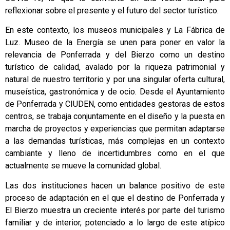
reflexionar sobre el presente y el futuro del sector turístico.
En este contexto, los museos municipales y La Fábrica de
Luz. Museo de la Energía se unen para poner en valor la
relevancia de Ponferrada y del Bierzo como un destino
turístico de calidad, avalado por la riqueza patrimonial y
natural de nuestro territorio y por una singular oferta cultural,
museística, gastronómica y de ocio. Desde el Ayuntamiento
de Ponferrada y CIUDEN, como entidades gestoras de estos
centros, se trabaja conjuntamente en el diseño y la puesta en
marcha de proyectos y experiencias que permitan adaptarse
a las demandas turísticas, más complejas en un contexto
cambiante y lleno de incertidumbres como en el que
actualmente se mueve la comunidad global.
Las dos instituciones hacen un balance positivo de este
proceso de adaptación en el que el destino de Ponferrada y
El Bierzo muestra un creciente interés por parte del turismo
familiar y de interior, potenciado a lo largo de este atípico