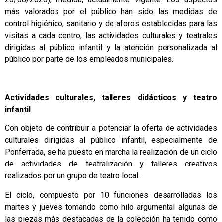
más valorados por el público han sido las medidas de
control higiénico, sanitario y de aforos establecidas para las
visitas a cada centro, las actividades culturales y teatrales
dirigidas al público infantil y la atención personalizada al
público por parte de los empleados municipales.
Actividades culturales, talleres didácticos y teatro
infantil
Con objeto de contribuir a potenciar la oferta de actividades
culturales dirigidas al público infantil, especialmente de
Ponferrada, se ha puesto en marcha la realización de un ciclo
de actividades de teatralización y talleres creativos
realizados por un grupo de teatro local.
El ciclo, compuesto por 10 funciones desarrolladas los
martes y jueves tomando como hilo argumental algunas de
las piezas más destacadas de la colección ha tenido como