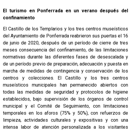
El turismo en Ponferrada en un verano después del
confinamiento
El Castillo de los Templarios y los tres centros museísticos
del Ayuntamiento de Ponferrada reabrieron sus puertas el 16
de junio de 2020, después de un período de cierre de tres
meses consecuencia del confinamiento, de las limitaciones
normativas durante las diferentes fases de desescalada y
de un período previo de preparación, adecuación y puesta en
marcha de medidas de contingencia y conservación de los
centros y colecciones. El Castillo y los tres centros
museísticos municipales han permanecido abiertos con
todas las medidas de seguridad y protocolos de higiene
establecidos, bajo supervisión de los órganos de control
municipal y el Comité de Seguimiento, con limitaciones
temporales en los aforos (75% y 50%), con refuerzos de
limpieza, actividades culturales y expositivas y con una
intensa labor de atención personalizada a los visitantes