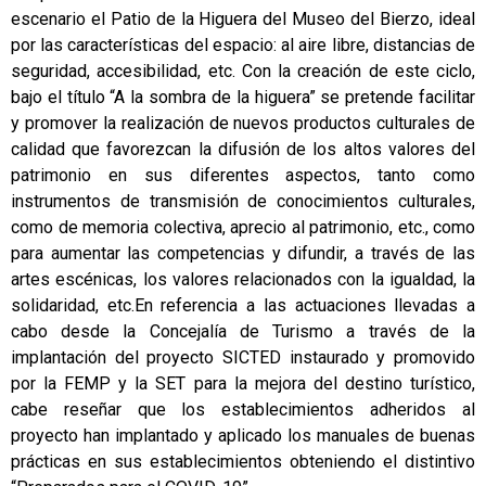
escenario el Patio de la Higuera del Museo del Bierzo, ideal
por las características del espacio: al aire libre, distancias de
seguridad, accesibilidad, etc. Con la creación de este ciclo,
bajo el título “A la sombra de la higuera” se pretende facilitar
y promover la realización de nuevos productos culturales de
calidad que favorezcan la difusión de los altos valores del
patrimonio en sus diferentes aspectos, tanto como
instrumentos de transmisión de conocimientos culturales,
como de memoria colectiva, aprecio al patrimonio, etc., como
para aumentar las competencias y difundir, a través de las
artes escénicas, los valores relacionados con la igualdad, la
solidaridad, etc.En referencia a las actuaciones llevadas a
cabo desde la Concejalía de Turismo a través de la
implantación del proyecto SICTED instaurado y promovido
por la FEMP y la SET para la mejora del destino turístico,
cabe reseñar que los establecimientos adheridos al
proyecto han implantado y aplicado los manuales de buenas
prácticas en sus establecimientos obteniendo el distintivo