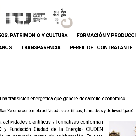
OS, PATRIMONIO Y CULTURA
FORMACIÓN Y PRODUCCI
ANOS
TRANSPARENCIA
PERFIL DEL CONTRATANTE
una transición energética que genere desarrollo económico
 San Xerome contempla actividades científicas, formativas y de investigación
, actividades científicas y formativas conforman
C
y Fundación Ciudad de la Energía- CIUDEN