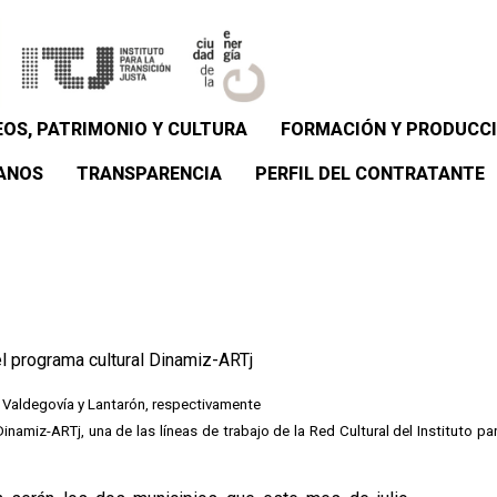
OS, PATRIMONIO Y CULTURA
FORMACIÓN Y PRODUCCI
ANOS
TRANSPARENCIA
PERFIL DEL CONTRATANTE
el programa cultural Dinamiz-ARTj
en Valdegovía y Lantarón, respectivamente
namiz-ARTj, una de las líneas de trabajo de la Red Cultural del Instituto pa