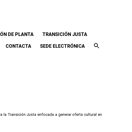
ÓN DE PLANTA
TRANSICIÓN JUSTA
CONTACTA
SEDE ELECTRÓNICA
ra la Transición Justa enfocada a generar oferta cultural en