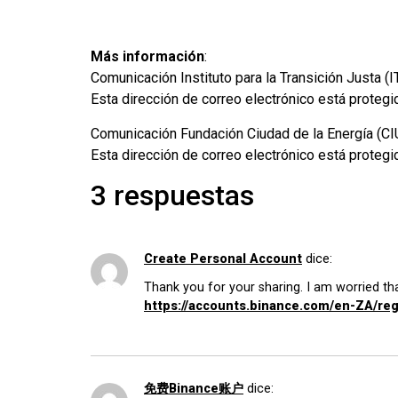
Más información
:
Comunicación Instituto para la Transición Justa (IT
Esta dirección de correo electrónico está protegi
Comunicación Fundación Ciudad de la Energía (C
Esta dirección de correo electrónico está protegi
3 respuestas
Create Personal Account
dice:
Thank you for your sharing. I am worried that
https://accounts.binance.com/en-ZA/re
免费Binance账户
dice: