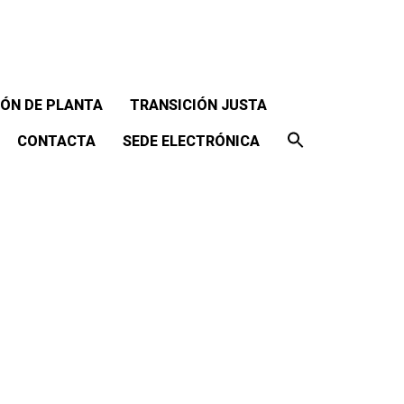
ÓN DE PLANTA
TRANSICIÓN JUSTA
CONTACTA
SEDE ELECTRÓNICA