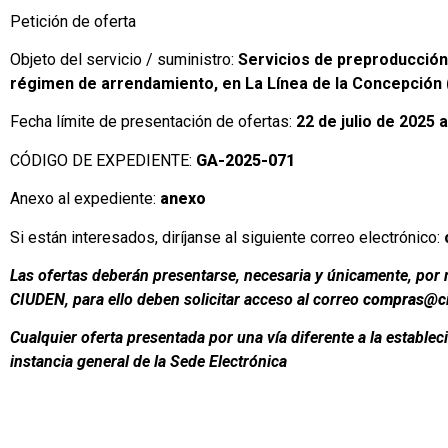
Petición de oferta
Objeto del servicio / suministro:
Servicios de preproducción,
régimen de arrendamiento, en La Línea de la Concepción 
Fecha límite de presentación de ofertas:
22 de julio de 2025 
CÓDIGO DE EXPEDIENTE:
GA-2025-071
Anexo al expediente:
anexo
Si están interesados, diríjanse al siguiente correo electrónico:
Las ofertas deberán presentarse, necesaria y únicamente, por me
CIUDEN, para ello deben solicitar acceso al correo
compras@ci
Cualquier oferta presentada por una vía diferente a la estable
instancia general de la Sede Electrónica