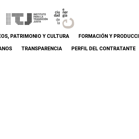
OS, PATRIMONIO Y CULTURA
FORMACIÓN Y PRODUCCI
ANOS
TRANSPARENCIA
PERFIL DEL CONTRATANTE