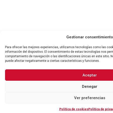
Gestionar consentimiento
Para ofrecer las mejores experiencias, utilizamos tecnologías como las coo
información del dispositivo. El consentimiento de estas tecnologías nos per
comportamiento de navegación o las identificaciones únicas en este sitio. No
puede afectar negativamente a ciertas características y funciones.
Aceptar
Denegar
Ver preferencias
Política de cookies
Política de priva