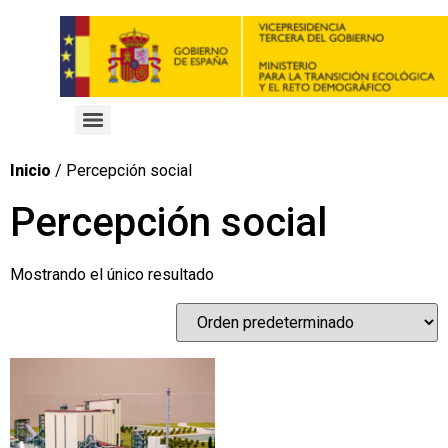
Inicio
/ Percepción social
Percepción social
Mostrando el único resultado