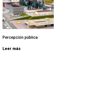
Percepción pública
Leer más