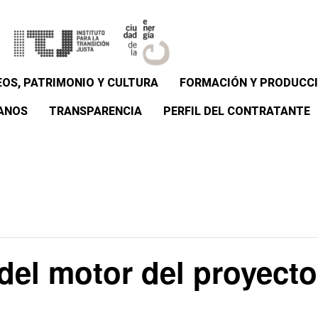
OS, PATRIMONIO Y CULTURA
FORMACIÓN Y PRODUCCI
ANOS
TRANSPARENCIA
PERFIL DEL CONTRATANTE
del motor del proyecto