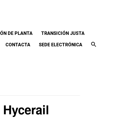
ÓN DE PLANTA
TRANSICIÓN JUSTA
CONTACTA
SEDE ELECTRÓNICA
 Hycerail