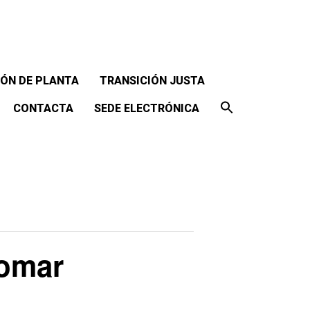
ÓN DE PLANTA
TRANSICIÓN JUSTA
CONTACTA
SEDE ELECTRÓNICA
Pomar