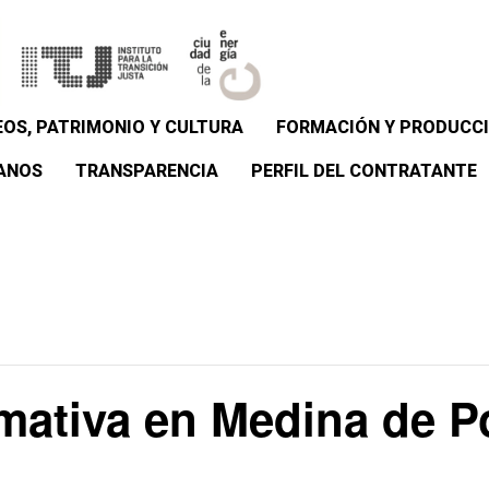
OS, PATRIMONIO Y CULTURA
FORMACIÓN Y PRODUCCI
ANOS
TRANSPARENCIA
PERFIL DEL CONTRATANTE
rmativa en Medina de 