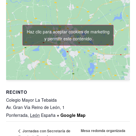
Haz clic para aceptar cookies de marketing
y permitir este contenido
RECINTO
Colegio Mayor La Tebaida
Av. Gran Vía Reino de León, 1
Ponferrada
,
León
España
+ Google Map
Mesa redonda organizada
Jornadas con Secretaría de