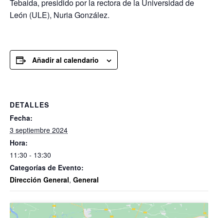
Tebaida, presidido por la rectora de la Universidad de
León (ULE), Nuria González.
Añadir al calendario
DETALLES
Fecha:
3 septiembre 2024
Hora:
11:30 - 13:30
Categorías de Evento:
Dirección General
,
General