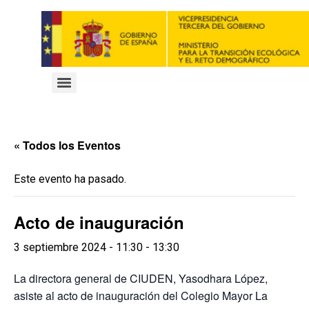
« Todos los Eventos
Este evento ha pasado.
Acto de inauguración
3 septiembre 2024 - 11:30
-
13:30
La directora general de CIUDEN, Yasodhara López,
asiste al acto de inauguración del Colegio Mayor La