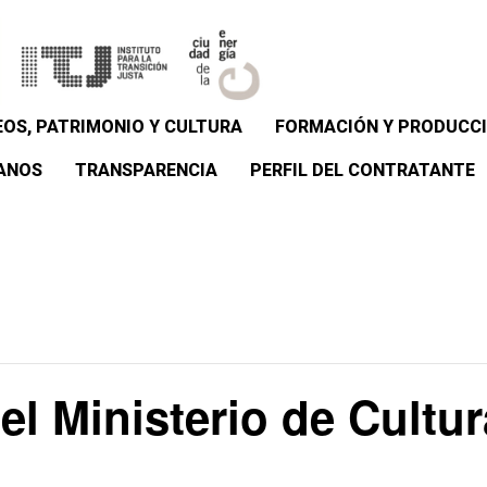
OS, PATRIMONIO Y CULTURA
FORMACIÓN Y PRODUCCI
ANOS
TRANSPARENCIA
PERFIL DEL CONTRATANTE
el Ministerio de Cultur