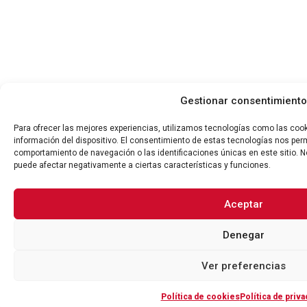
Gestionar consentimiento
Para ofrecer las mejores experiencias, utilizamos tecnologías como las coo
información del dispositivo. El consentimiento de estas tecnologías nos per
comportamiento de navegación o las identificaciones únicas en este sitio. No
puede afectar negativamente a ciertas características y funciones.
Aceptar
Denegar
Ver preferencias
Política de cookies
Política de priva