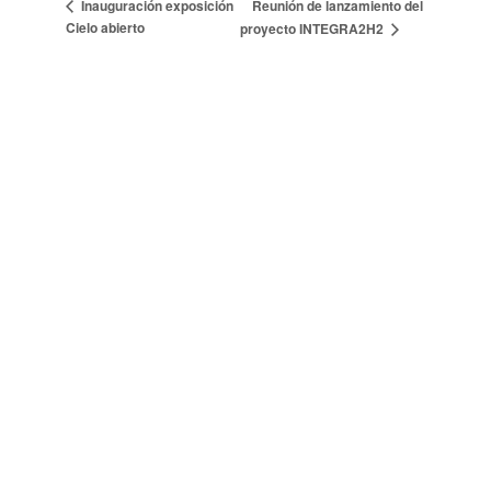
Reunión de lanzamiento del
Inauguración exposición
Cielo abierto
proyecto INTEGRA2H2