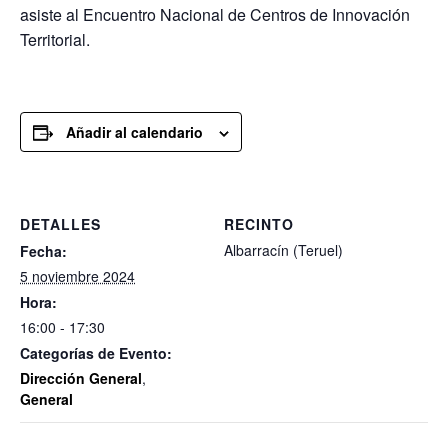
asiste al Encuentro Nacional de Centros de Innovación
Territorial.
Añadir al calendario
DETALLES
RECINTO
Albarracín (Teruel)
Fecha:
5 noviembre 2024
Hora:
16:00 - 17:30
Categorías de Evento:
Dirección General
,
General