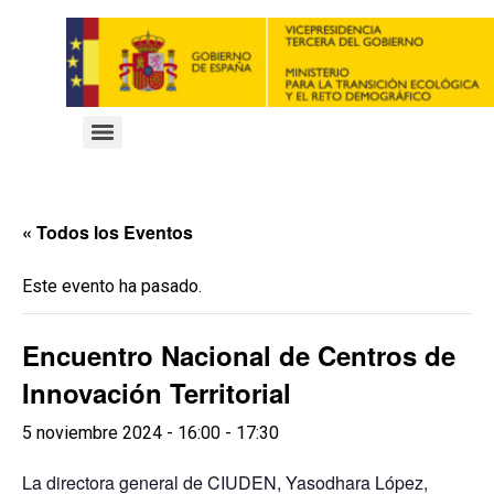
« Todos los Eventos
Este evento ha pasado.
Encuentro Nacional de Centros de
Innovación Territorial
5 noviembre 2024 - 16:00
-
17:30
La directora general de CIUDEN, Yasodhara López,