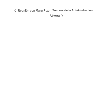
Semana de la Administración
Reunión con Maru Rizo
Abierta