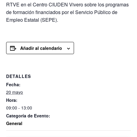
RTVE en el Centro CIUDEN Vivero sobre los programas
de formación financiados por el Servicio Público de
Empleo Estatal (SEPE).
Añadir al calendario
DETALLES
Fecha:
20 mayo
Hora:
09:00 - 13:00
Categoría de Evento:
General