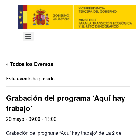
« Todos los Eventos
Este evento ha pasado.
Grabación del programa ‘Aquí hay
trabajo’
20 mayo - 09:00
-
13:00
Grabación del programa “Aquí hay trabajo” de La 2 de