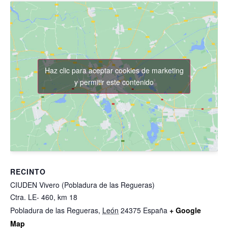
Haz clic para aceptar cookies de marketing
y permitir este contenido
RECINTO
CIUDEN Vivero (Pobladura de las Regueras)
Ctra. LE- 460, km 18
Pobladura de las Regueras
,
León
24375
España
+ Google
Map