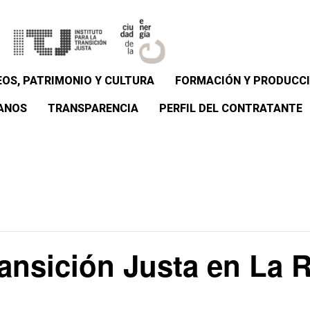
OS, PATRIMONIO Y CULTURA
FORMACIÓN Y PRODUCCI
ANOS
TRANSPARENCIA
PERFIL DEL CONTRATANTE
ansición Justa en La 