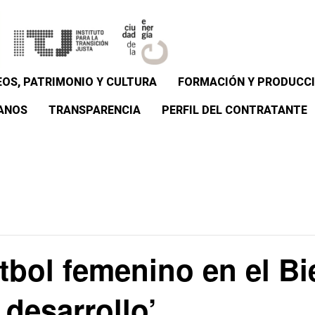
OS, PATRIMONIO Y CULTURA
FORMACIÓN Y PRODUCCI
ANOS
TRANSPARENCIA
PERFIL DEL CONTRATANTE
tbol femenino en el Bi
 desarrollo’