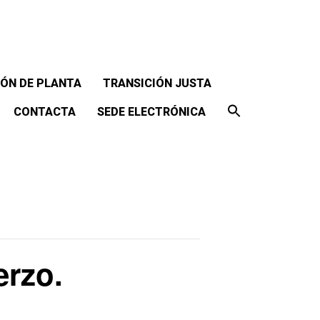
ÓN DE PLANTA
TRANSICIÓN JUSTA
CONTACTA
SEDE ELECTRÓNICA
erzo.