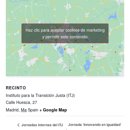
Haz clic para aceptar cookies de marketing
y permitir este contenido
RECINTO
Instituto para la Transición Justa (ITJ)
Calle Huesca, 27
Madrid
,
Ma
Spain
+ Google Map
Jornada ‘Innovando en igualdad’
Jornadas internas del ITJ