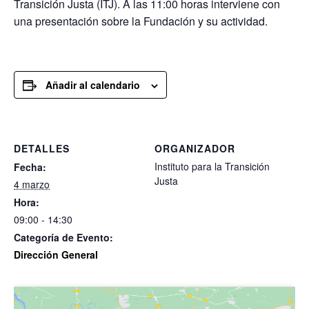
Transición Justa (ITJ). A las 11:00 horas interviene con
una presentación sobre la Fundación y su actividad.
Añadir al calendario
DETALLES
ORGANIZADOR
Instituto para la Transición
Fecha:
Justa
4 marzo
Hora:
09:00 - 14:30
Categoría de Evento:
Dirección General