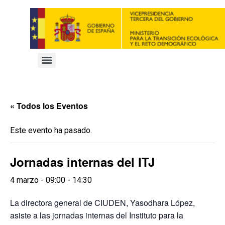
« Todos los Eventos
Este evento ha pasado.
Jornadas internas del ITJ
4 marzo - 09:00
-
14:30
La directora general de CIUDEN, Yasodhara López,
asiste a las jornadas internas del Instituto para la